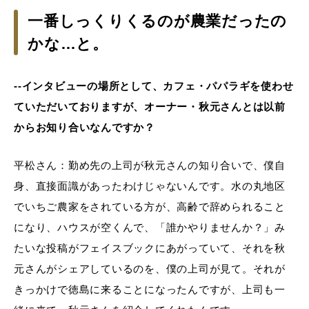
一番しっくりくるのが農業だったの
かな…と。
--インタビューの場所として、カフェ・パパラギを使わせ
ていただいておりますが、オーナー・秋元さんとは以前
からお知り合いなんですか？
平松さん：勤め先の上司が秋元さんの知り合いで、僕自
身、直接面識があったわけじゃないんです。水の丸地区
でいちご農家をされている方が、高齢で辞められること
になり、ハウスが空くんで、「誰かやりませんか？」み
たいな投稿がフェイスブックにあがっていて、それを秋
元さんがシェアしているのを、僕の上司が見て。それが
きっかけで徳島に来ることになったんですが、上司も一