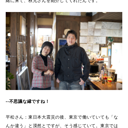
緒に来て、秋元さんを紹介してくれたんです。
--不思議な縁ですね！
平松さん：東日本大震災の後、東京で働いていても「な
んか違う」と漠然とですが、そう感じていて。東京では