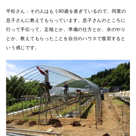
平松さん：その人はもう80歳を過ぎているので、同業の
息子さんに教えてもらっています。息子さんのところに
行って手伝って、定植とか、準備の仕方とか、水のやり
とか、教えてもらったことを自分のハウスで復習すると
いう感じです。