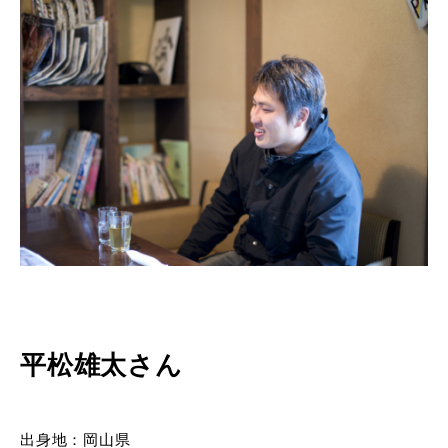
平松雄太さん
出身地：岡山県