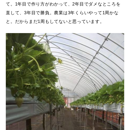
て。1年目で作り方がわかって、2年目でダメなところを
直して、3年目で勝負。農業は3年くらいやって1周かな
と。だからまだ1周もしてないと思っています。