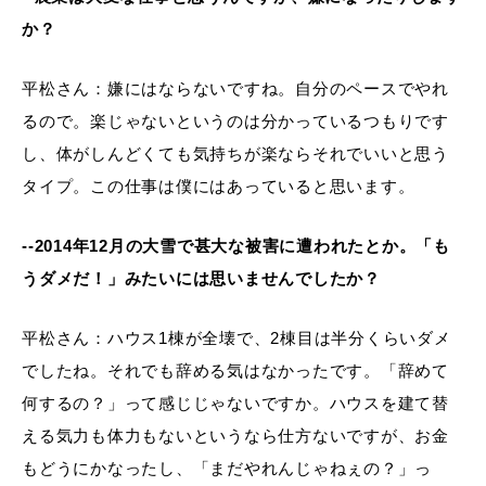
か？
平松さん：嫌にはならないですね。自分のペースでやれ
るので。楽じゃないというのは分かっているつもりです
し、体がしんどくても気持ちが楽ならそれでいいと思う
タイプ。この仕事は僕にはあっていると思います。
--2014年12月の大雪で甚大な被害に遭われたとか。「も
うダメだ！」みたいには思いませんでしたか？
平松さん：ハウス1棟が全壊で、2棟目は半分くらいダメ
でしたね。それでも辞める気はなかったです。「辞めて
何するの？」って感じじゃないですか。ハウスを建て替
える気力も体力もないというなら仕方ないですが、お金
もどうにかなったし、「まだやれんじゃねぇの？」っ