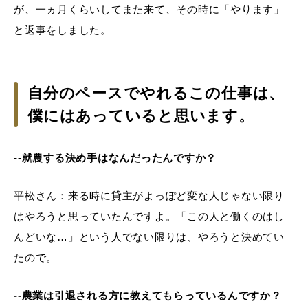
が、一ヵ月くらいしてまた来て、その時に「やります」
と返事をしました。
自分のペースでやれるこの仕事は、
僕にはあっていると思います。
--就農する決め手はなんだったんですか？
平松さん：来る時に貸主がよっぽど変な人じゃない限り
はやろうと思っていたんですよ。「この人と働くのはし
んどいな…」という人でない限りは、やろうと決めてい
たので。
--農業は引退される方に教えてもらっているんですか？