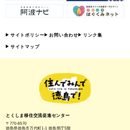
サイトポリシー
お問い合わせ
リンク集
サイトマップ
とくしま移住交流促進センター
〒770-8570
徳島県徳島市万代町1-1 徳島県庁5階