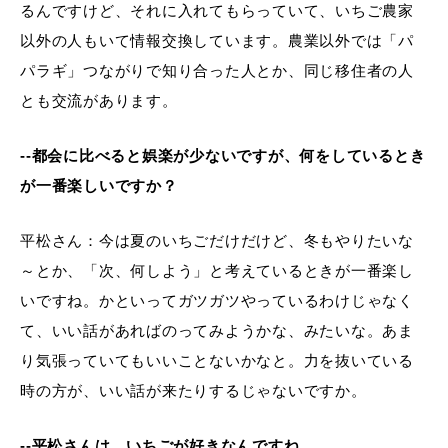
るんですけど、それに入れてもらっていて、いちご農家
以外の人もいて情報交換しています。農業以外では「パ
パラギ」つながりで知り合った人とか、同じ移住者の人
とも交流があります。
--都会に比べると娯楽が少ないですが、何をしているとき
が一番楽しいですか？
平松さん：今は夏のいちごだけだけど、冬もやりたいな
～とか、「次、何しよう」と考えているときが一番楽し
いですね。かといってガツガツやっているわけじゃなく
て、いい話があればのってみようかな、みたいな。あま
り気張っていてもいいことないかなと。力を抜いている
時の方が、いい話が来たりするじゃないですか。
--平松さんは、いちごが好きなんですね。