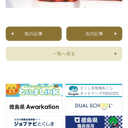
前の記事
次の記事
一覧へ戻る