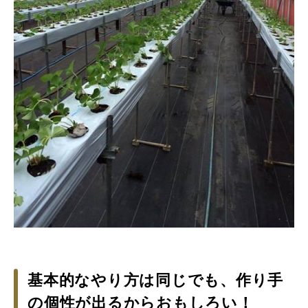
基本的なやり方は同じでも、作り手
の個性が出るからおもしろい！