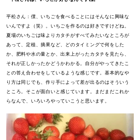
平松さん：僕、いちごを食べることにはそんなに興味な
いんですよ（笑）。いちごを作るのは好きですけどね。
夏場のいちごは味よりカタチがすべてみたいなところが
あって、定植、摘果など、どのタイミングで何をした
か、肥料や水の量とか、出来上がったカタチを見たら、
それが正しかったかどうかわかる。自分がやってきたこ
との答え合わせをしているような感じです。基本的なや
り方は同じでも、作り手によって差が出るのはそういう
ところ。そこが面白いと感じています。まだまだこれか
らなんで、いろいろやっていこうと思います。