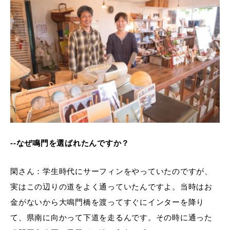
--なぜ鳴門を選ばれたんですか？
閑さん：学生時代にサーフィンをやっていたのですが、
実はこの辺りの道をよく通っていたんですよ。当時はお
金がないから大鳴門橋を渡ってすぐにインターを降り
て、県南に向かって下道を走るんです。その時に通った