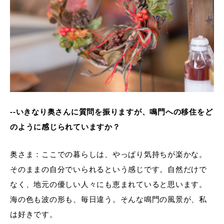
--いきなり奥さんに質問を振りますが、鳴門への移住をど
のように感じられていますか？
奥さま：ここでの暮らしは、やっぱり気持ちが楽かな。
そのままの自分でいられるという感じです。自然だけで
なく、地元の優しい人々にも恵まれていると思います。
海の色も波の形も、毎日違う。そんな鳴門の風景が、私
は好きです。