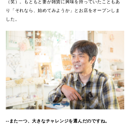
（笑）。もともと妻が雑貨に興味を持っていたこともあ
り「それなら、始めてみようか」とお店をオープンしま
した。
--また一つ、大きなチャレンジを選んだのですね。