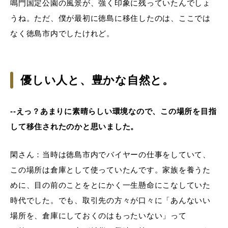
鳴門国定公園の風景が、強く印象に残っていたんでしょ
うね。ただ、僕が最初に徳島に移住したのは、ここでは
なく徳島市内でしたけれど。
優しい人と、豊かな自然と。
--えっ？あまりに素晴らしい環境なので、この場所を目指
して移住されたのかと思いました。
閑さん：当時は徳島市内でバイヤーの仕事をしていて、
この場所は倉庫として使っていたんです。家族を養うた
めに、目の前のことをとにかく一生懸命にこなしていた
時代でした。でも、取引先の方々が口々に「あんないい
場所を、倉庫にしておくのはもったいない」って