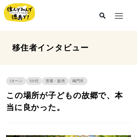
移住者インタビュー
Iターン
50代
営業・販売
鳴門市
この場所が子どもの故郷で、本
当に良かった。