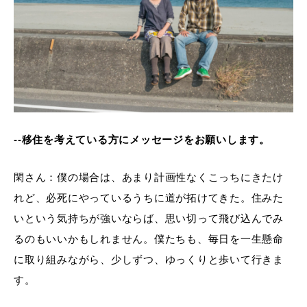
--移住を考えている方にメッセージをお願いします。
閑さん：僕の場合は、あまり計画性なくこっちにきたけ
れど、必死にやっているうちに道が拓けてきた。住みた
いという気持ちが強いならば、思い切って飛び込んでみ
るのもいいかもしれません。僕たちも、毎日を一生懸命
に取り組みながら、少しずつ、ゆっくりと歩いて行きま
す。