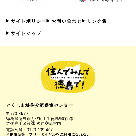
サイトポリシー
お問い合わせ
リンク集
サイトマップ
とくしま移住交流促進センター
〒770-8570
徳島県徳島市万代町1-1 徳島県庁5階
労働雇用政策課 移住交流室内
電話番号：0120-109-407
※IP電話等、フリーダイヤルをご利用になれない