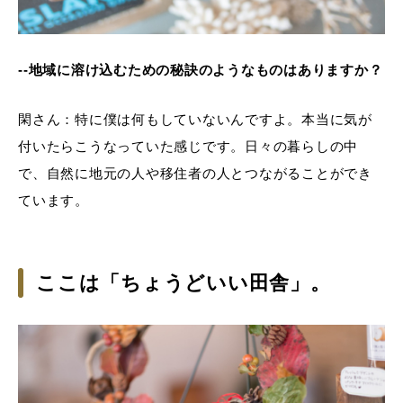
--地域に溶け込むための秘訣のようなものはありますか？
閑さん：特に僕は何もしていないんですよ。本当に気が
付いたらこうなっていた感じです。日々の暮らしの中
で、自然に地元の人や移住者の人とつながることができ
ています。
ここは「ちょうどいい田舎」。