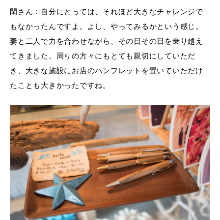
閑さん：自分にとっては、それほど大きなチャレンジで
もなかったんですよ。よし、やってみるかという感じ。
妻と二人で力を合わせながら、その日その日を乗り越え
てきました。周りの方々にもとても親切にしていただ
き、大きな施設にお店のパンフレットを置いていただけ
たことも大きかったですね。