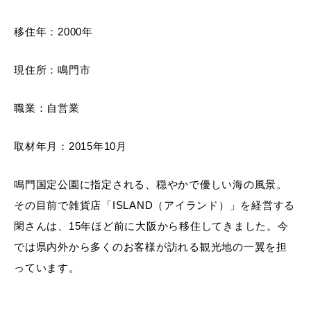
移住年：2000年
現住所：鳴門市
職業：自営業
取材年月：2015年10月
鳴門国定公園に指定される、穏やかで優しい海の風景。
その目前で雑貨店「ISLAND（アイランド）」を経営する
閑さんは、15年ほど前に大阪から移住してきました。今
では県内外から多くのお客様が訪れる観光地の一翼を担
っています。