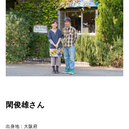
閑俊雄さん
出身地：大阪府