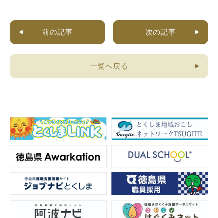
前の記事
次の記事
一覧へ戻る