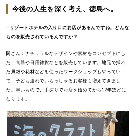
今後の人生を深く考え、徳島へ。
--リゾートホテルの入り口にお店があるんですね。どんな
ものを販売されているんですか？
閑さん：ナチュラルなデザインや素材をコンセプトにし
た、食器や日用雑貨などを販売しています。地元で採れ
た貝殻や花材などを使ったワークショップもやってい
て、子ども連れでいらっしゃるお客様も増えてきまし
た。早いもので、手探りでお店を始めてから12年ほどに
なります。