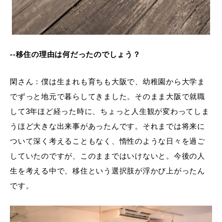
--移住の理由は何だったのでしょう？
閑さん：僕は生まれも育ちも大阪で、幼稚園から大学ま
でずっと地元で暮らしてきました。そのまま大阪で就職
して3年ほど経った時に、ちょっと人生観が変わってしま
うほど大きな出来事があったんです。それまでは将来に
ついて深く考えることもなく、惰性のような日々を過ご
していたのですが、このままではいけないと。今後の人
生を考える中で、移住という選択肢が浮かび上がったん
です。