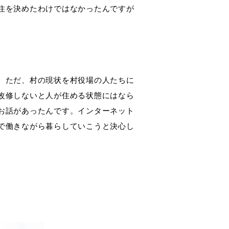
住を決めたわけではなかったんですが
。ただ、村の現状を村役場の人たちに
改修しないと人が住める状態にはなら
お話があったんです。インターネット
で働きながら暮らしていこうと決心し