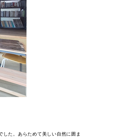
でした。あらためて美しい自然に囲ま