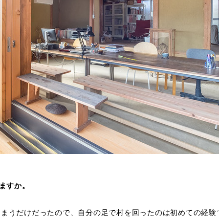
いますか。
しまうだけだったので、自分の足で村を回ったのは初めての経験