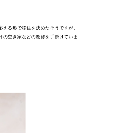
応える形で移住を決めたそうですが、
けの空き家などの改修を手掛けていま