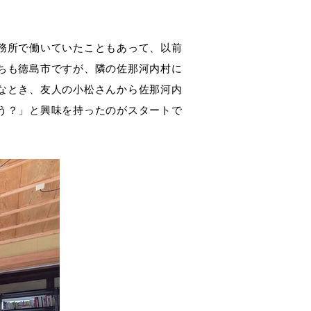
務所で働いていたこともあって、以前
ちも徳島市ですが、隣の佐那河内村に
なとき、友人の小松さんから佐那河内
う？」と興味を持ったのがスタートで