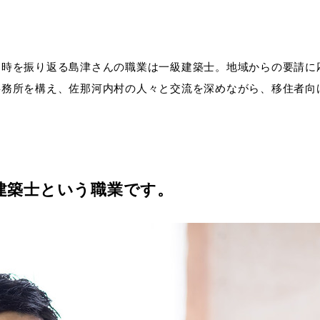
当時を振り返る島津さんの職業は一級建築士。地域からの要請に
事務所を構え、佐那河内村の人々と交流を深めながら、移住者向
建築士という職業です。