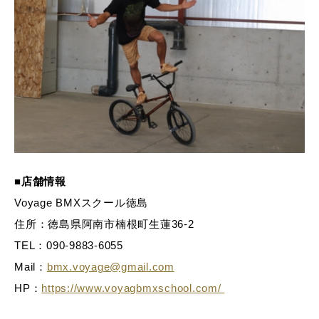
■店舗情報
Voyage BMXスクール徳島
住所：​徳島県阿南市楠根町生蓮36-2
TEL：090-9883-6055
Mail：
bmx.voyage@gmail.com
HP：
https://www.voyagbmxschool.com/