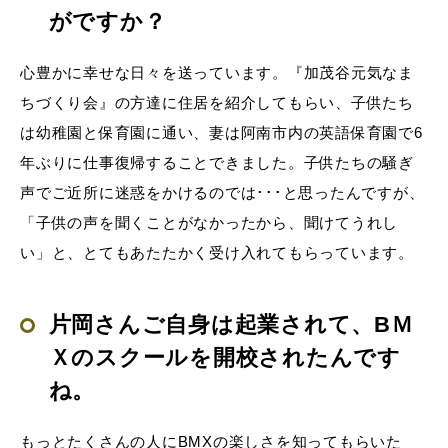
がですか？
心豊かに幸せな日々を送っています。『加茂谷元気なま
ちづくり会』の方達に住居を紹介してもらい、子供たち
は幼稚園と保育園に通い、妻は阿南市内の英語保育園で6
年ぶりに仕事復帰することできました。子供たちの騒ぎ
声でご近所に迷惑をかけるのでは･･･と思ったんですが、
「子供の声を聞くことがなかったから、聞けてうれし
い」と、とてもあたたかく受け入れてもらっています。
片岡さんご自身は起業されて、BＭ
Ｘのスクールを開校されたんです
ね。
もっとたくさんの人にBMXの楽しさを知ってもらいた