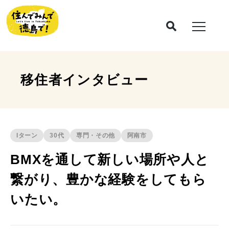
移住者インタビュー
Iターン
30代
専門・その他
阿南市
BMXを通して新しい場所や人と
繋がり、豊かな経験をしてもら
いたい。