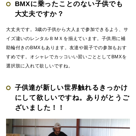
BMXに乗ったことのない子供でも
大丈夫ですか？
大丈夫です。3歳の子供から大人まで参加できるよう、サ
イズ違いのレンタルＢＭＸを揃えています。子供用に補
助輪付きのBMXもあります。友達や親子での参加もおす
すめです。オシャレでカッコいい習いごととしてBMXを
選択肢に入れて欲しいですね。
子供達が新しい世界触れるきっかけ
にして欲しいですね。ありがとうご
ざいました！！