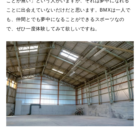
ことが無い」という人がいますが、それは夢中になれる
ことに出会えていないだけだと思います。BMXは一人で
も、仲間とでも夢中になることができるスポーツなの
で、ぜひ一度体験してみて欲しいですね。