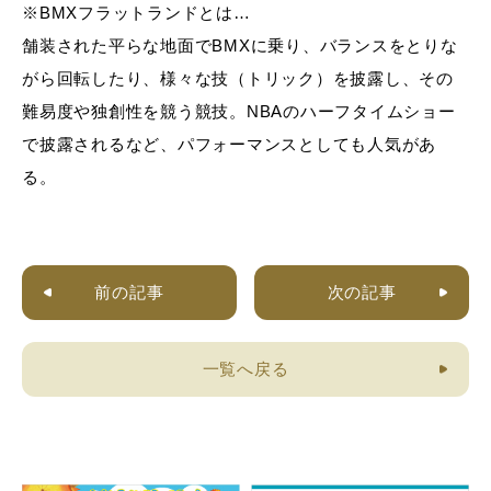
※BMXフラットランドとは…
舗装された平らな地面でBMXに乗り、バランスをとりな
がら回転したり、様々な技（トリック）を披露し、その
難易度や独創性を競う競技。NBAのハーフタイムショー
で披露されるなど、パフォーマンスとしても人気があ
る。
前の記事
次の記事
一覧へ戻る