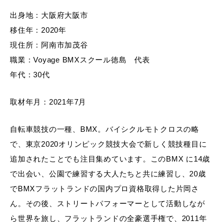
出身地：大阪府大阪市
移住年：2020年
現住所：阿南市加茂谷
職業：Voyage BMXスクール徳島 代表
年代：30代
取材年月：2021年7月
自転車競技の一種、BMX。バイシクルモトクロスの略
で、東京2020オリンピック競技大会で新しく競技種目に
追加されたことでも注目集めています。このBMX に14歳
で出会い、公園で練習する大人たちと共に練習し、20歳
でBMXフラットランドの国内プロ資格取得した片岡さ
ん。その後、ストリートパフォーマーとして活動しなが
ら世界を旅し、フラットランドの全豪選手権で、2011年