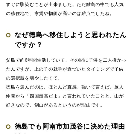
すぐに馴染むことが出来ました。ただ離島の中でも人気
の移住地で、家賃や物価が高いのは難点でしたね。
なぜ徳島へ移住しようと思われたん
ですか？
父島で約6年間生活していて、その間に子供を二人授かっ
たんですが、上の子の就学が近づいたタイミングで子供
の選択肢を増やしたくて。
徳島を選んだのは、ほとんど直感。強いて言えば、旅人
仲間から「四国最高だよ」と言われていたことと、山が
好きなので、剣山があるというのが理由です。
徳島でも阿南市加茂谷に決めた理由