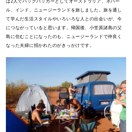
は2人でバックパッカーとしてオーストラリア、ネパー
ル、インド、ニュージーランドを旅しました。旅を通し
て学んだ生活スタイルやいろいろな人との出会いが、今
につながっていると思います。帰国後、小笠原諸島の父
島に住むことになったのも、ニュージーランドで仲良く
なった夫婦に招かれたのがきっかけです。