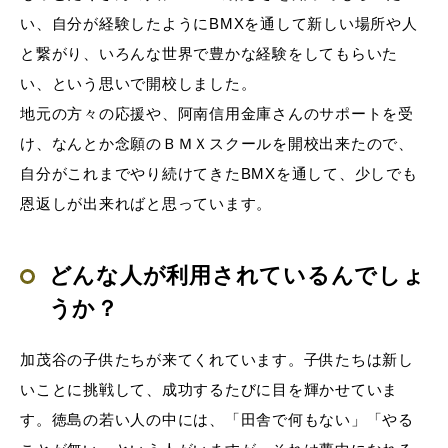
い、自分が経験したようにBMXを通して新しい場所や人
と繋がり、いろんな世界で豊かな経験をしてもらいた
い、という思いで開校しました。
地元の方々の応援や、阿南信用金庫さんのサポートを受
け、なんとか念願のＢＭＸスクールを開校出来たので、
自分がこれまでやり続けてきたBMXを通して、少しでも
恩返しが出来ればと思っています。
どんな人が利用されているんでしょ
うか？
加茂谷の子供たちが来てくれています。子供たちは新し
いことに挑戦して、成功するたびに目を輝かせていま
す。徳島の若い人の中には、「田舎で何もない」「やる