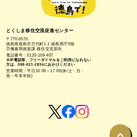
とくしま移住交流促進センター
〒770-8570
徳島県徳島市万代町1-1 徳島県庁5階
労働雇用政策課 移住交流室内
電話番号：0120-109-407
※IP電話等、フリーダイヤルをご利用になれない
方は、088-621-2834におかけください
営業時間：平日10:00～17:00(休/土・日・
祝・年末年始)