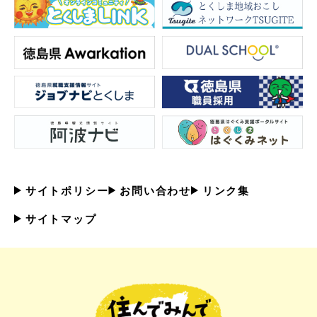
サイトポリシー
お問い合わせ
リンク集
サイトマップ