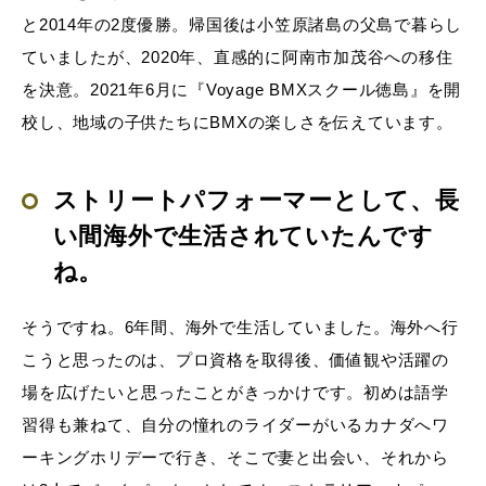
と2014年の2度優勝。帰国後は小笠原諸島の父島で暮らし
ていましたが、2020年、直感的に阿南市加茂谷への移住
を決意。2021年6月に『Voyage BMXスクール徳島』を開
校し、地域の子供たちにBMXの楽しさを伝えています。
ストリートパフォーマーとして、長
い間海外で生活されていたんです
ね。
そうですね。6年間、海外で生活していました。海外へ行
こうと思ったのは、プロ資格を取得後、価値観や活躍の
場を広げたいと思ったことがきっかけです。初めは語学
習得も兼ねて、自分の憧れのライダーがいるカナダへワ
ーキングホリデーで行き、そこで妻と出会い、それから