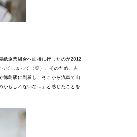
紙企業組合へ面接に行ったのが2012
なってしまって（笑）。そのため、吉
で徳島駅に到着し、そこから汽車で山
のかもしれないな…」と感じたことを