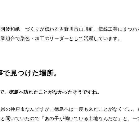
「阿波和紙」づくりが伝わる吉野川市山川町。伝統工芸にまつわ
企業組合で染色・加工のリーダーとして活躍しています。
事で見つけた場所。
まで、徳島へ訪れたことがなかったそうですね。
庫県の神戸市なんですが、徳島へは一度も来たことがなくて…。
たと聞いていたので「あの子が働いている土地なんだな」と、一