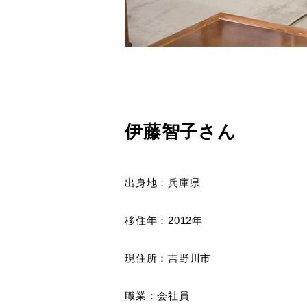
伊藤智子さん
出身地：兵庫県
移住年：2012年
現住所：吉野川市
職業：会社員