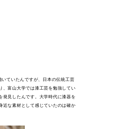
働いていたんですが、日本の伝統工芸
り、富山大学では漆工芸を勉強してい
を発見したんです。大学時代に漆器を
身近な素材として感じていたのは確か