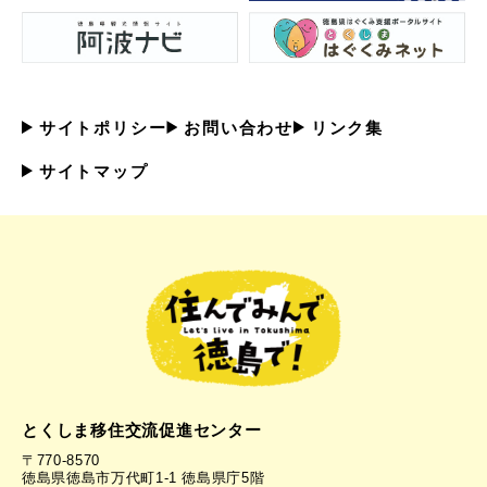
サイトポリシー
お問い合わせ
リンク集
サイトマップ
とくしま移住交流促進センター
〒770-8570
徳島県徳島市万代町1-1 徳島県庁5階