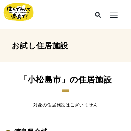
お試し住居施設
「小松島市」の住居施設
対象の住居施設はございません