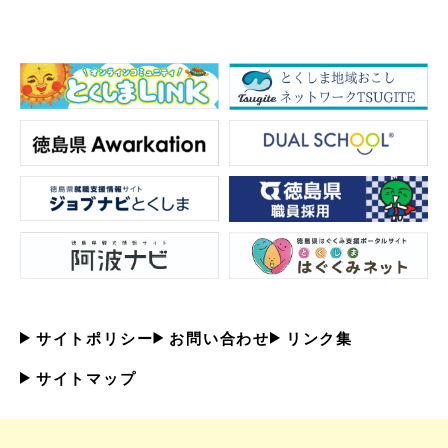
サイトポリシー
お問い合わせ
リンク集
サイトマップ