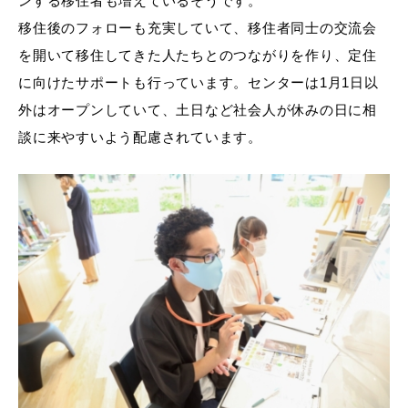
ンする移住者も増えているそうです。
移住後のフォローも充実していて、移住者同士の交流会
を開いて移住してきた人たちとのつながりを作り、定住
に向けたサポートも行っています。センターは1月1日以
外はオープンしていて、土日など社会人が休みの日に相
談に来やすいよう配慮されています。