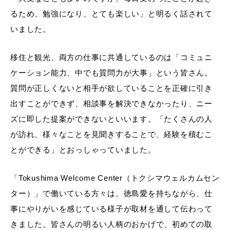
るため、勉強になり、とても楽しい」と明るく話されて
いました。
移住と観光、両方の仕事に共通しているのは「コミュニ
ケーション能力、中でも質問力が大事」という皆さん。
質問が正しくないと相手が欲していることを正確に引き
出すことができず、相談事を解決できなかったり、ニー
ズに即した提案ができないといいます。「たくさんの人
が訪れ、様々なことを見聞きすることで、経験を積むこ
とができる」とおっしゃっていました。
「Tokushima Welcome Center（トクシマウェルカムセン
ター）」で働いている方々は、徳島愛を持ちながら、仕
事にやりがいを感じている様子が取材を通して伝わって
きました。皆さんの明るい人柄のおかげで、初めての取