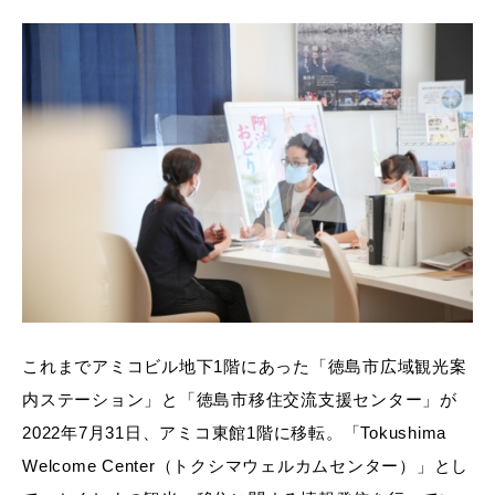
これまでアミコビル地下1階にあった「徳島市広域観光案
内ステーション」と「徳島市移住交流支援センター」が
2022年7月31日、アミコ東館1階に移転。「Tokushima
Welcome Center（トクシマウェルカムセンター）」とし