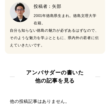
投稿者：矢部
2001年徳島県生まれ。徳島文理大学
在籍。
自分も知らない徳島の魅力が必ずあるはずなので、
そのような魅力を学ぶとともに、県内外の若者に伝
えていきたいです。
アンバサダーの書いた
他の記事を見る
他の投稿記事はありません。