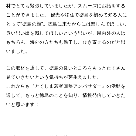
材でとても緊張していましたが、スムーズにお話をする
ことができました。 観光や移住で徳島を初めて知る人に
とって“徳島の顔”。徳島に来たからには楽しんでほしい、
良い思い出を残してほしいという思いが、県内外の人は
もちろん、海外の方たちも魅了し、ひき寄せるのだと思
いました。
この取材を通して、徳島の良いところをもっとたくさん
見ていきたいという気持ちが芽生えました。
これからも『とくしま若者回帰アンバサダー』の活動を
通して、もっと徳島のことを知り、情報発信していきた
いと思います！