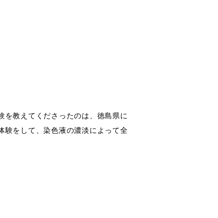
験を教えてくださったのは、徳島県に
体験をして、染色液の濃淡によって全