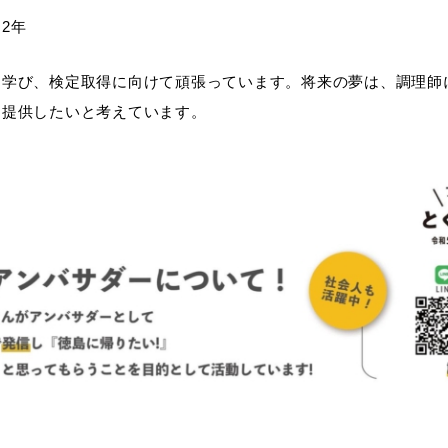
2年
を学び、検定取得に向けて頑張っています。将来の夢は、調理師
を提供したいと考えています。