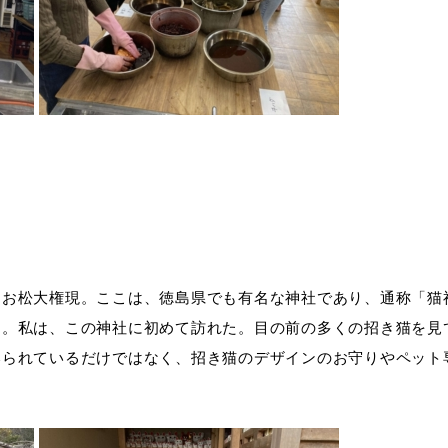
、お松大権現。ここは、徳島県でも有名な神社であり、通称「猫
る。私は、この神社に初めて訪れた。目の前の多くの招き猫を見
奉られているだけではなく、招き猫のデザインのお守りやペット