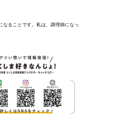
になることです。私は、調理師になっ