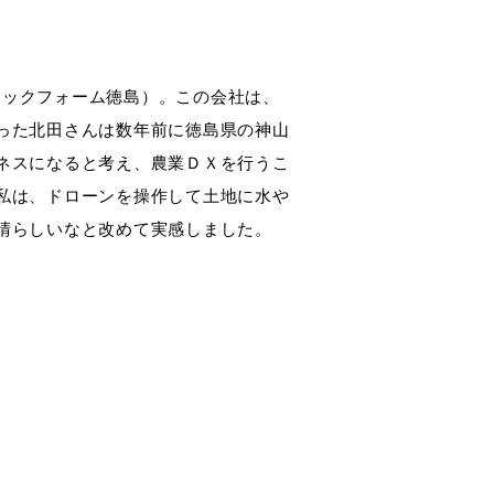
ブテックフォーム徳島）。この会社は、
った北田さんは数年前に徳島県の神山
ネスになると考え、農業ＤＸを行うこ
私は、ドローンを操作して土地に水や
晴らしいなと改めて実感しました。