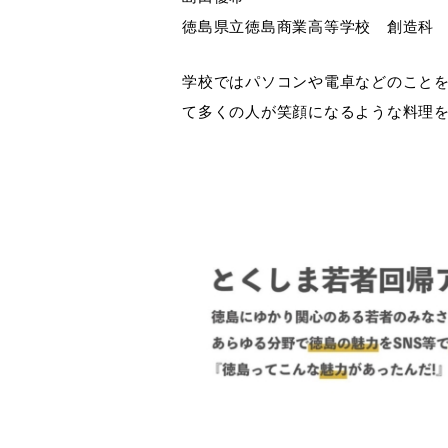
徳島県立徳島商業高等学校 創造科 
学校ではパソコンや電卓などのこと
て多くの人が笑顔になるような料理