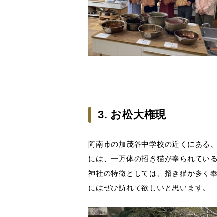
3. お松大権現
阿南市の加茂谷中学校の近くにある
には、一万体の招き猫が奉られてい
神社の特徴としては、招き猫が多く
にはぜひ訪れて欲しいと思います。