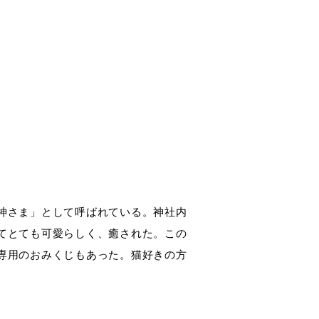
神さま」として呼ばれている。神社内
てとても可愛らしく、癒された。この
専用のおみくじもあった。猫好きの方