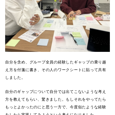
自分を含め、グループ全員の経験したギャップの乗り越
え方を付箋に書き、その人のワークシートに貼って共有
しました。
自分のギャップについて自分では出てこないような考え
方を教えてもらい、驚きました。もしそれをやってたら
もっとよかったのにと思う一方で、今度似たような経験
をしたら実践してみようという考えになりました。