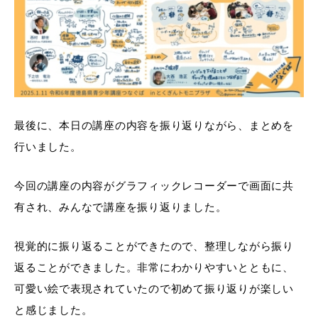
最後に、本日の講座の内容を振り返りながら、まとめを
行いました。
今回の講座の内容がグラフィックレコーダーで画面に共
有され、みんなで講座を振り返りました。
視覚的に振り返ることができたので、整理しながら振り
返ることができました。非常にわかりやすいとともに、
可愛い絵で表現されていたので初めて振り返りが楽しい
と感じました。