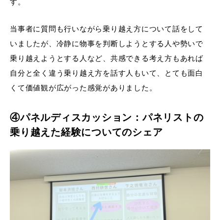
す。
当事者に質問も行いながら乗り越え方について話をして
いましたが、冷静に物事を判断しようとする人や勢いで
乗り越えようとする人など、共感できる考え方もあれば
自分と全く違う乗り越え方を話す人もいて、とても面白
くて価値観が広がった感覚がありました。
④パネルディスカッション：パネリストの
乗り越えた経験についてのシェア