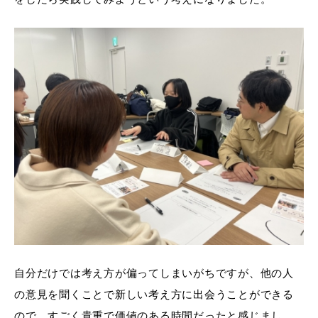
自分だけでは考え方が偏ってしまいがちですが、他の人
の意見を聞くことで新しい考え方に出会うことができる
ので、すごく貴重で価値のある時間だったと感じまし