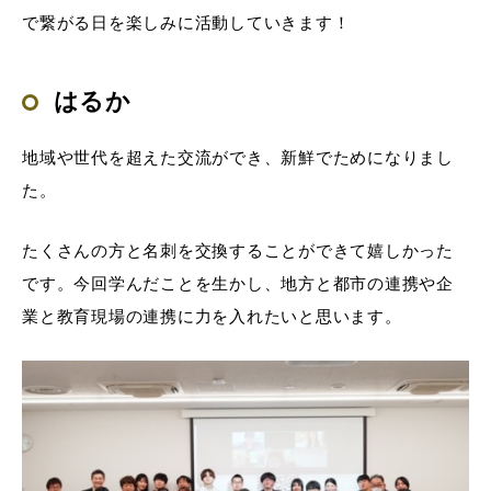
で繋がる日を楽しみに活動していきます！
はるか
地域や世代を超えた交流ができ、新鮮でためになりまし
た。
たくさんの方と名刺を交換することができて嬉しかった
です。今回学んだことを生かし、地方と都市の連携や企
業と教育現場の連携に力を入れたいと思います。