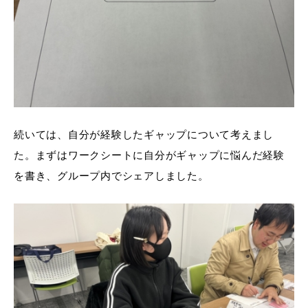
続いては、自分が経験したギャップについて考えまし
た。まずはワークシートに自分がギャップに悩んだ経験
を書き、グループ内でシェアしました。