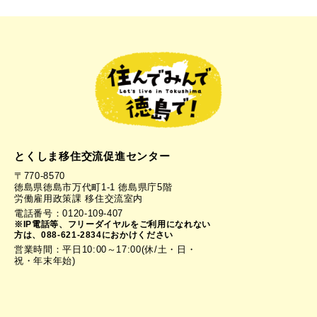
とくしま移住交流促進センター
〒770-8570
徳島県徳島市万代町1-1 徳島県庁5階
労働雇用政策課 移住交流室内
電話番号：0120-109-407
※IP電話等、フリーダイヤルをご利用になれない
方は、088-621-2834におかけください
営業時間：平日10:00～17:00(休/土・日・
祝・年末年始)