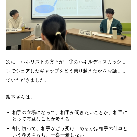
次に、パネリストの方々が、①のパネルディスカッショ
ンでシェアしたギャップをどう乗り越えたかをお話しし
ていただきました。
梨本さんは、
相手の立場になって、相手が聞きたいことか、相手に
とって有益なことか考える
割り切って、相手がどう受け止めるかは相手の仕事と
いう考えをもち、一喜一憂しない