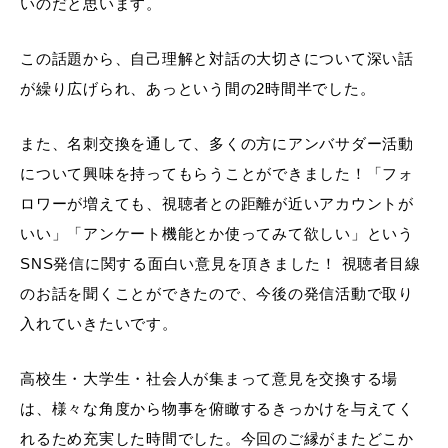
いのだと思います。
この話題から、自己理解と対話の大切さについて深い話
が繰り広げられ、あっという間の2時間半でした。
また、名刺交換を通して、多くの方にアンバサダー活動
について興味を持ってもらうことができました！「フォ
ロワーが増えても、視聴者との距離が近いアカウントが
いい」「アンケート機能とか使ってみて欲しい」という
SNS発信に関する面白い意見を頂きました！ 視聴者目線
のお話を聞くことができたので、今後の発信活動で取り
入れていきたいです。
高校生・大学生・社会人が集まって意見を交換する場
は、様々な角度から物事を俯瞰するきっかけを与えてく
れるため充実した時間でした。今回のご縁がまたどこか