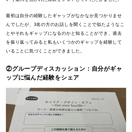
最初は自分の経験したギャップがなかなか見つかりませ
んでしたが、3名の方のお話しを聞くことで似たようなこ
とやそれもギャップになるのかと知ることができ、過去
を振り返ってみると私もいくつかのギャップを経験して
いることに気づくことができました。
②グループディスカッション：自分がギャ
ップに悩んだ経験をシェア