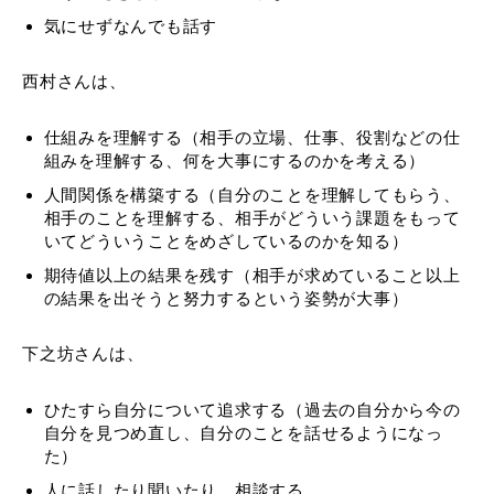
気にせずなんでも話す
西村さんは、
仕組みを理解する（相手の立場、仕事、役割などの仕
組みを理解する、何を大事にするのかを考える）
人間関係を構築する（自分のことを理解してもらう、
相手のことを理解する、相手がどういう課題をもって
いてどういうことをめざしているのかを知る）
期待値以上の結果を残す（相手が求めていること以上
の結果を出そうと努力するという姿勢が大事）
下之坊さんは、
ひたすら自分について追求する（過去の自分から今の
自分を見つめ直し、自分のことを話せるようになっ
た）
人に話したり聞いたり、相談する