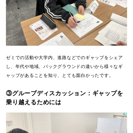
ゼミでの活動や大学内、進路などでのギャップをシェア
し、年代や地域、バックグラウンドの違いから様々なギ
ャップがあることを知り、とても面白かったです。
③グループディスカッション：ギャップを
乗り越えるためには