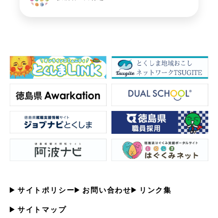
サイトポリシー
お問い合わせ
リンク集
サイトマップ