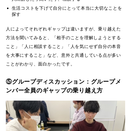
生活コストを下げて自分にとって本当に大切なことを
探す
人によってそれぞれギャップは違いますが、乗り越えた
方法を聞いてみると、「相手のことを理解しようとする
こと」「人に相談すること」「人を気にせず自分の本音
を大事にすること」など、意外と共通している点が多い
ことがわかり、面白かったです。
⑤グループディスカッション：グループメ
ンバー全員のギャップの乗り越え方