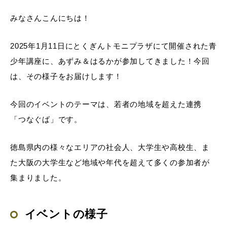
みなさんこんにちは！
2025年1月11日にとくぎんトモニプラザにて開催された青
少年講座に、あずみ＆はるかが参加してきました！今回
は、その様子をお届けします！
今回のイベントのテーマは、若者の地域を超えた連携
「つなぐば」です。
徳島県内の様々なエリアの社会人、大学生や高校生、ま
た大阪の大学生など地域や年代を超えて多くの参加者が
集まりました。
イベントの様子