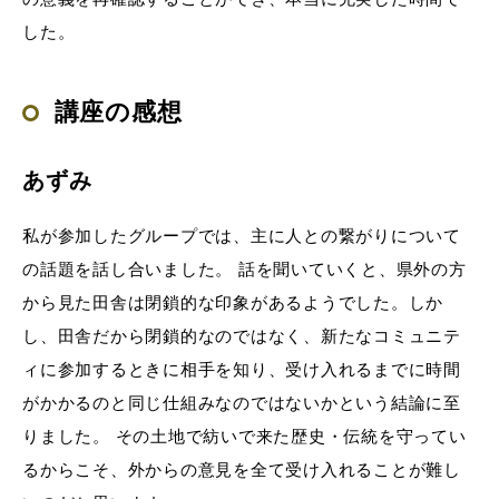
した。
講座の感想
あずみ
私が参加したグループでは、主に人との繋がりについて
の話題を話し合いました。 話を聞いていくと、県外の方
から見た田舎は閉鎖的な印象があるようでした。しか
し、田舎だから閉鎖的なのではなく、新たなコミュニテ
ィに参加するときに相手を知り、受け入れるまでに時間
がかかるのと同じ仕組みなのではないかという結論に至
りました。 その土地で紡いで来た歴史・伝統を守ってい
るからこそ、外からの意見を全て受け入れることが難し