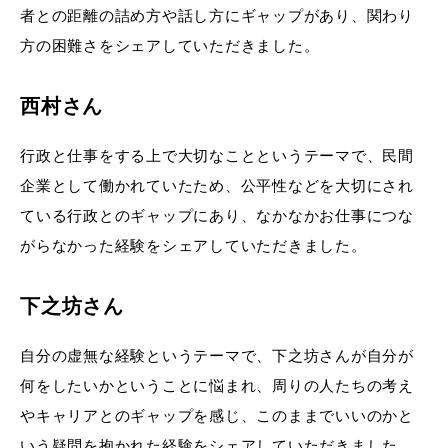
者との距離の詰め方や話し方にギャップがあり、関わり
方の困難さをシェアしていただきました。
西村さん
行政と仕事をする上で大切なことというテーマで、民間
企業として働かれていたため、公平性などを大切にされ
ている行政とのギャップにあり、なかなかお仕事につな
がらなかった経験をシェアしていただきました。
下之坊さん
自分の虚無な経験というテーマで、下之坊さんが自分が
何をしたいかということに悩まれ、周りの人たちの考え
やキャリアとのギャップを感じ、このままでいいのかと
いう疑問を抱かれた経験をシェアしていただきました。