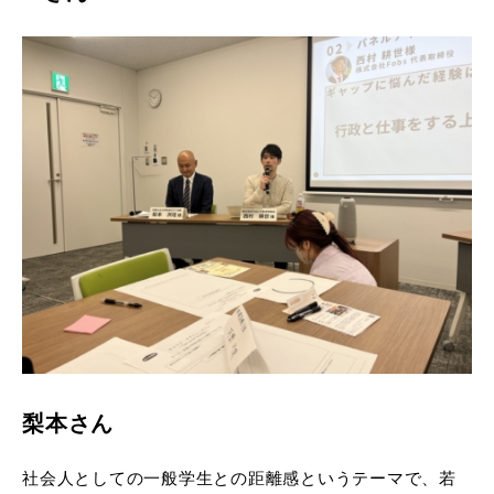
梨本さん
社会人としての一般学生との距離感というテーマで、若