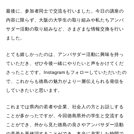
最後に、参加者同士で交流を行いました。今日の講座の
内容に限らず、大阪の大学生の取り組みや私たちアンバ
サダー活動の取り組みなど、さまざまな情報交換を行い
ました。
とても嬉しかったのは、アンバサダー活動に興味を持っ
ていただき、ぜひ今後一緒にやりたいと声をかけてくだ
さったことです。Instagramもフォローしていただいたの
で、これからも徳島の魅力がより一層伝えられる発信を
していきたいと思います。
これまでは県内の若者や企業、社会人の方とお話しする
ことが多かったですが、今回徳島県外の学生と交流する
ことができ、外から見た徳島の良さやアンバサダー活動
の意義を再確認することができ、本当に充実した時間で