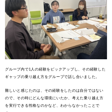
グループ内で1人の経験をピックアップし、その経験した
ギャップの乗り越え方をグループで話し合いました。
難しいと感じたのは、その経験をしたのは自分ではない
ので、その時にどんな環境にいたか、考えた乗り越え方
を実行できる性格なのかなど、わからなかったことで