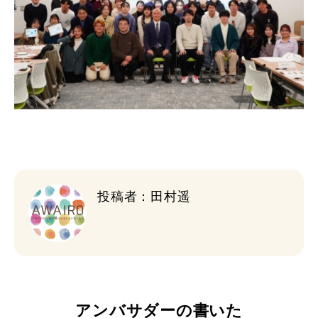
投稿者：田村遥
アンバサダーの書いた