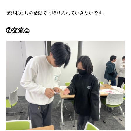
ぜひ私たちの活動でも取り入れていきたいです。
⑦交流会