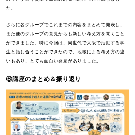
た。
さらに各グループでこれまでの内容をまとめて発表し、
また他のグループの意見からも新しい考え方を聞くこと
ができました、特に今回は、同世代で大阪で活動する学
生と話し合うことができたので、地域による考え方の違
いもあり、とても面白い発見がありました。
⑥講座のまとめ＆振り返り