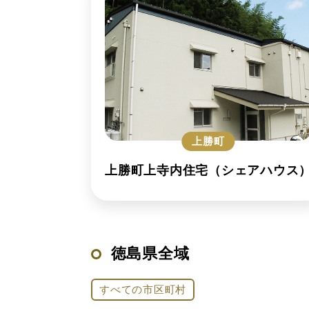
上勝町
上勝町上寺内住宅（シェアハウス
徳島県全域
すべての市区町村