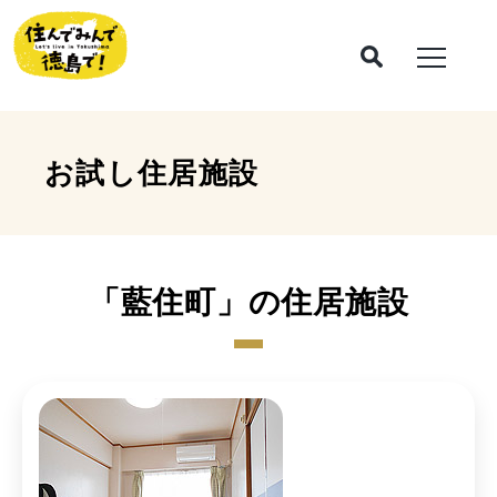
お試し住居施設
「藍住町」の住居施設