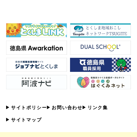
サイトポリシー
お問い合わせ
リンク集
サイトマップ