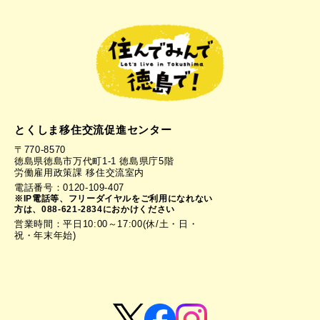
とくしま移住交流促進センター
〒770-8570
徳島県徳島市万代町1-1 徳島県庁5階
労働雇用政策課 移住交流室内
電話番号：0120-109-407
※IP電話等、フリーダイヤルをご利用になれない
方は、088-621-2834におかけください
営業時間：平日10:00～17:00(休/土・日・
祝・年末年始)