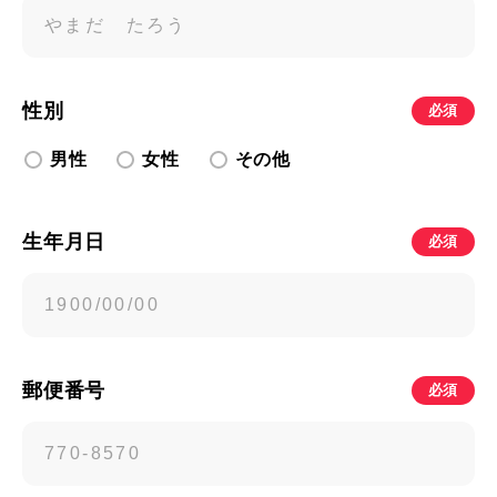
性別
必須
男性
女性
その他
生年月日
必須
郵便番号
必須