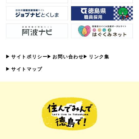
サイトポリシー
お問い合わせ
リンク集
サイトマップ