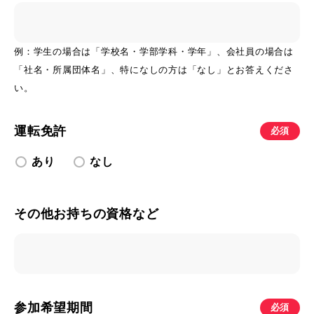
例：学生の場合は「学校名・学部学科・学年」、会社員の場合は
「社名・所属団体名」、特になしの方は「なし」とお答えくださ
い。
運転免許
必須
あり
なし
その他お持ちの資格など
参加希望期間
必須