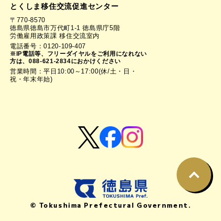
とくしま移住交流促進センター
〒770-8570
徳島県徳島市万代町1-1 徳島県庁5階
労働雇用政策課 移住交流室内
電話番号：0120-109-407
※IP電話等、フリーダイヤルをご利用になれない
方は、088-621-2834におかけください
営業時間：平日10:00～17:00(休/土・日・
祝・年末年始)
© Tokushima Prefectural Government.