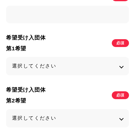
希望受け入団体
必須
第1希望
希望受け入団体
必須
第2希望