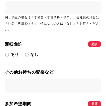
例：学生の場合は「学校名・学部学科・学年」、会社員の場合は
「社名・所属団体名」、特になしの方は「なし」とお答えくださ
い。
運転免許
必須
あり
なし
その他お持ちの資格など
参加希望期間
必須