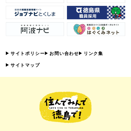
サイトポリシー
お問い合わせ
リンク集
サイトマップ