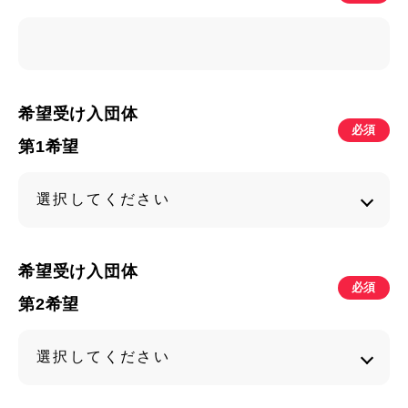
希望受け入団体
必須
第1希望
希望受け入団体
必須
第2希望