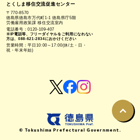
とくしま移住交流促進センター
〒770-8570
徳島県徳島市万代町1-1 徳島県庁5階
労働雇用政策課 移住交流室内
電話番号：0120-109-407
※IP電話等、フリーダイヤルをご利用になれない
方は、088-621-2834におかけください
営業時間：平日10:00～17:00(休/土・日・
祝・年末年始)
© Tokushima Prefectural Government.