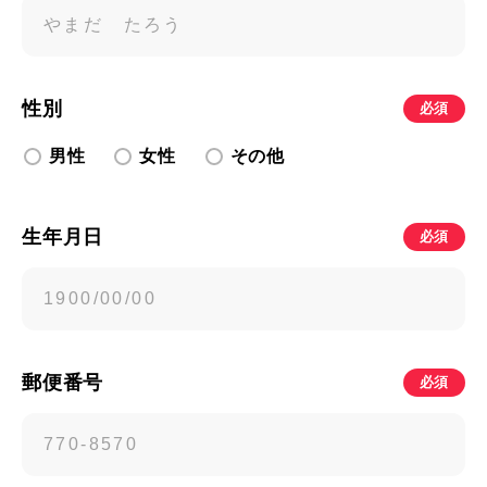
性別
必須
男性
女性
その他
生年月日
必須
郵便番号
必須