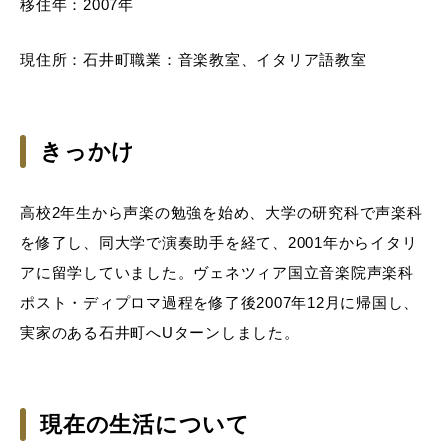
移住年：2007年
現住所：石井町職業：音楽教室、イタリア語教室
きっかけ
高校2年生から声楽の勉強を始め、大学の研究科で声楽科
を修了し、同大学で演奏助手を経て、2001年からイタリ
アに留学していました。ヴェネツィア国立音楽院声楽科
ポスト・ディプロマ過程を修了後2007年12月に帰国し、
実家のある石井町へUターンしました。
現在の生活について