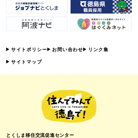
サイトポリシー
お問い合わせ
リンク集
サイトマップ
とくしま移住交流促進センター