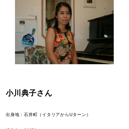
小川典子さん
出身地：石井町（イタリアからUターン）