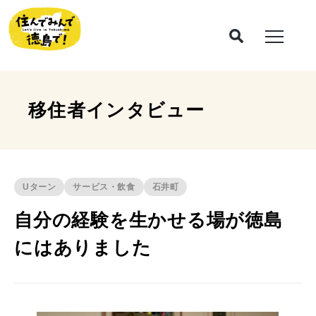
移住者インタビュー
Uターン
サービス・飲食
石井町
自分の経験を生かせる場が徳島
にはありました