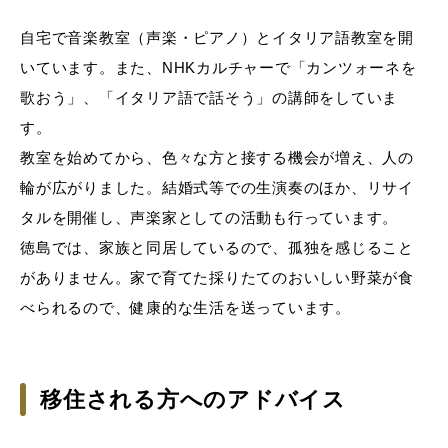
自宅で音楽教室（声楽・ピアノ）とイタリア語教室を開
いています。また、NHKカルチャーで「カンツォーネを
歌おう」、「イタリア語で話そう」の講師をしていま
す。
教室を始めてから、色々な方と接する機会が増え、人の
輪が広がりました。結婚式等での生演奏のほか、リサイ
タルを開催し、声楽家としての活動も行っています。
徳島では、家族と同居しているので、孤独を感じること
がありません。家で育てた採りたてのおいしい野菜が食
べられるので、健康的な生活を送っています。
移住される方へのアドバイス