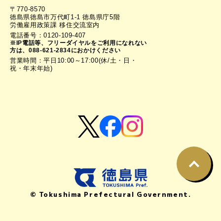
〒770-8570
徳島県徳島市万代町1-1 徳島県庁5階
労働雇用政策課 移住交流室内
電話番号：0120-109-407
※IP電話等、フリーダイヤルをご利用になれない
方は、088-621-2834におかけください
営業時間：平日10:00～17:00(休/土・日・
祝・年末年始)
© Tokushima Prefectural Government.