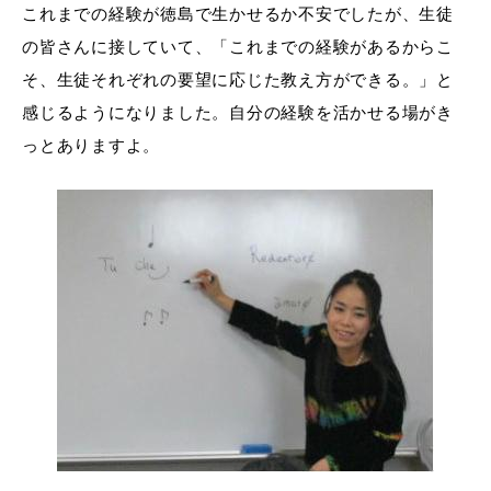
これまでの経験が徳島で生かせるか不安でしたが、生徒
の皆さんに接していて、「これまでの経験があるからこ
そ、生徒それぞれの要望に応じた教え方ができる。」と
感じるようになりました。自分の経験を活かせる場がき
っとありますよ。