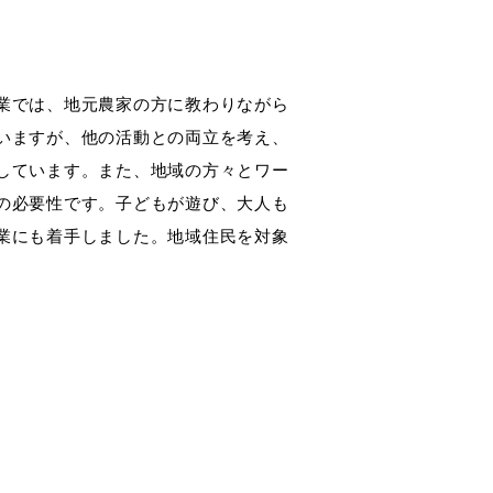
業では、地元農家の方に教わりながら
いますが、他の活動との両立を考え、
しています。また、地域の方々とワー
の必要性です。子どもが遊び、大人も
業にも着手しました。地域住民を対象