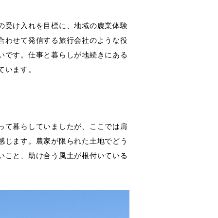
の受け入れを目標に、地域の農業体験
合わせて発信する旅行会社のような役
いです。仕事と暮らしが地続きにある
ています。
って暮らしていましたが、ここでは肩
感じます。農家が限られた土地でどう
いこと、助け合う風土が根付いている