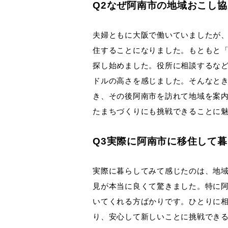
Q2なぜ阿南市の地域おこし
夫婦ともに大阪で働いていましたが
住することになりました。もともと
探し始めました。役所に相談するな
ドルの高さを感じました。そんなと
き、その後阿南市を訪れて地域を案
たまちづくりにも挑戦できることに
Q3実際に阿南市に移住して
実際に暮らしてみて感じたのは、地
見が本当に良くて驚きました。特に
いてくれる方ばかりです。ひとりに
り、安心して新しいことに挑戦でき