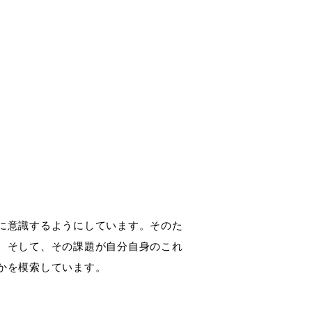
に意識するようにしています。そのた
。そして、その課題が自分自身のこれ
かを模索しています。