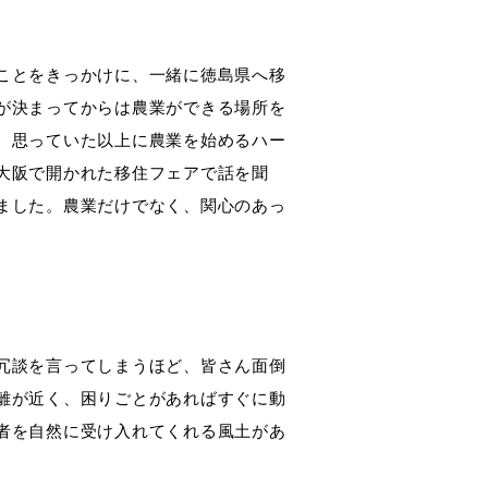
ことをきっかけに、一緒に徳島県へ移
が決まってからは農業ができる場所を
、思っていた以上に農業を始めるハー
大阪で開かれた移住フェアで話を聞
ました。農業だけでなく、関心のあっ
冗談を言ってしまうほど、皆さん面倒
離が近く、困りごとがあればすぐに動
者を自然に受け入れてくれる風土があ