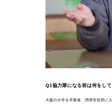
Q1協力隊になる前は何をし
大阪の大学を卒業後、摂津市役所に