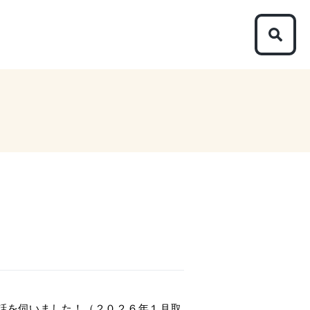
話を伺いました！（２０２６年１月取