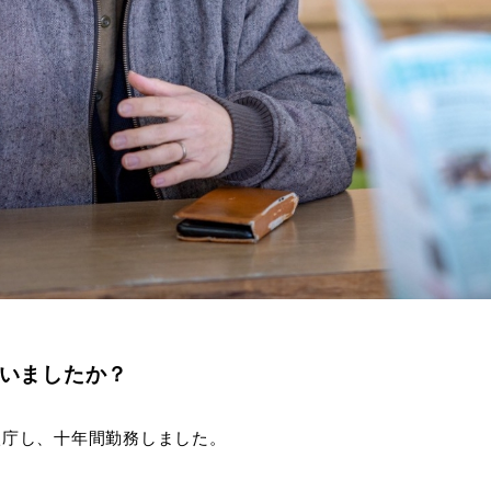
ていましたか？
入庁し、十年間勤務しました。