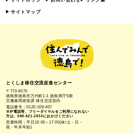
サイトマップ
とくしま移住交流促進センター
〒770-8570
徳島県徳島市万代町1-1 徳島県庁5階
労働雇用政策課 移住交流室内
電話番号：0120-109-407
※IP電話等、フリーダイヤルをご利用になれない
方は、088-621-2834におかけください
営業時間：平日10:00～17:00(休/土・日・
祝・年末年始)