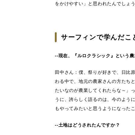
をかけやすい」と思われたんでしょ
サーフィンで学んだこ
--現在、『ルロクラシック』という
田中さん：僕、祭りが好きで、日比
わる中で、地元の農家さんの方たち
たいなのが農業してくれたらな～」
うに、誇らしく語るのは、今のよう
もやってみたいと思うようになった
--土地はどうされたんですか？