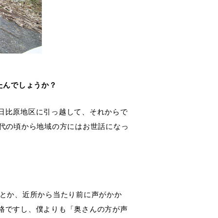
たんでしょうか？
日比原地区に引っ越して、それからで
0代の頃から地域の方にはお世話になっ
」とか、近所から当たり前に声がかか
格ですし、僕よりも「奥さんの方が声