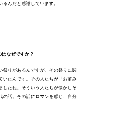
いるんだと感謝しています。
のはなぜですか？
い祭りがあるんですが、その祭りに関
ていたんです。その人たちが「お前み
ましたね。そういう人たちが懐かしそ
代の話。その話にロマンを感じ、自分