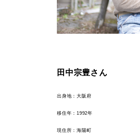
田中宗豊さん
出身地：大阪府
移住年：1992年
現住所：海陽町