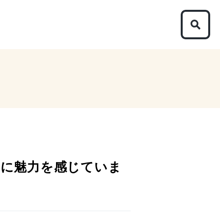
とに魅力を感じていま