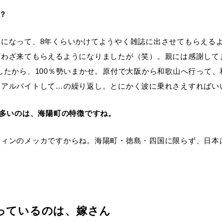
？
になって、8年くらいかけてようやく雑誌に出させてもらえる
わざ来てもらえるようになりましたが（笑）。親には感謝してま
したから、100％勢いまかせ。原付で大阪から和歌山へ行って
、アルバイトして…の繰り返し。とにかく波に乗れさえすればい
が多いのは、海陽町の特徴ですね。
フィンのメッカですからね。海陽町・徳島・四国に限らず、日本
っているのは、嫁さん