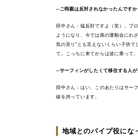
--ご両親は反対されなかったんですか
田中さん：猛反対ですよ（笑）。プロ
ようになり、今では孫の運動会にわざ
気の至り”とも言えないくらい子供で
て。こっちに来てからは波に乗って
--サーフィンがしたくて移住する人
田中さん：はい、このあたりはサー
線を誇っています。
地域とのパイプ役にな