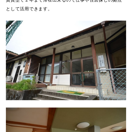
として活用できます。