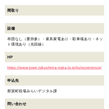
間取り
設備
布団なし（要持参）・家具家電あり・駐車場あり・ネッ
ト環境あり（光回線）
HP
https://www.town.tokushima-naka.lg.jp/iju/experience/
申込先
那賀町役場みらいデジタル課
問い合わせ