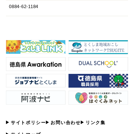
0884-62-1184
サイトポリシー
お問い合わせ
リンク集