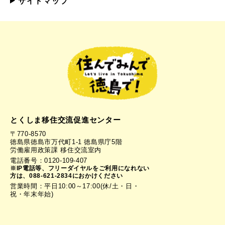
サイトマップ
とくしま移住交流促進センター
〒770-8570
徳島県徳島市万代町1-1 徳島県庁5階
労働雇用政策課 移住交流室内
電話番号：0120-109-407
※IP電話等、フリーダイヤルをご利用になれない
方は、088-621-2834におかけください
営業時間：平日10:00～17:00(休/土・日・
祝・年末年始)