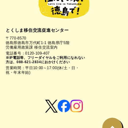
とくしま移住交流促進センター
〒770-8570
徳島県徳島市万代町1-1 徳島県庁5階
労働雇用政策課 移住交流室内
電話番号：0120-109-407
※IP電話等、フリーダイヤルをご利用になれない
方は、088-621-2834におかけください
営業時間：平日10:00～17:00(休/土・日・
祝・年末年始)