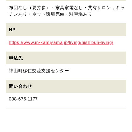
布団なし（要持参）・家具家電なし・共有サロン，キッ
チンあり・ネット環境完備・駐車場あり
HP
https://www.in-kamiyama.jp/living/nishibun-living/
申込先
神山町移住交流支援センター
問い合わせ
088-676-1177