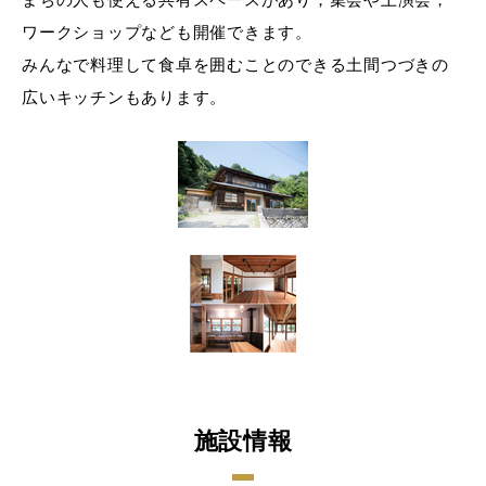
ワークショップなども開催できます。
みんなで料理して食卓を囲むことのできる土間つづきの
広いキッチンもあります。
施設情報