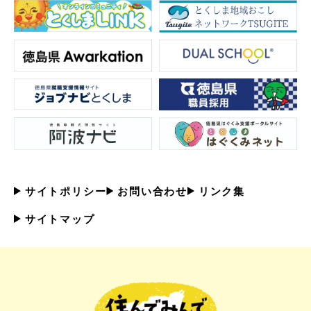
サイトポリシー
お問い合わせ
リンク集
サイトマップ