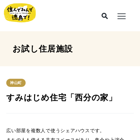
お試し住居施設
神山町
すみはじめ住宅「西分の家」
広い部屋を複数人で使うシェアハウスです。
まちの人も使える共有スペースがあり，集会や上演会，