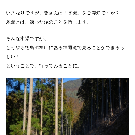
いきなりですが、皆さんは「氷瀑」をご存知ですか？
氷瀑とは、凍った滝のことを指します。
そんな氷瀑ですが、
どうやら徳島の神山にある神通滝で見ることができるら
しい！
ということで、行ってみることに。