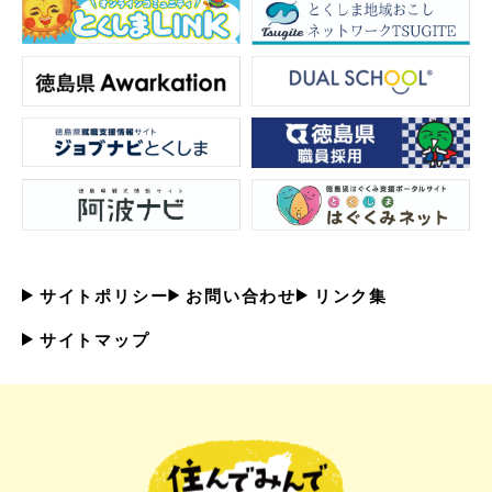
サイトポリシー
お問い合わせ
リンク集
サイトマップ