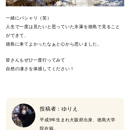
一緒にパシャリ（笑）
人生で一度は見たいと思っていた氷瀑を徳島で見ること
ができて、
徳島に来てよかったなぁと心から思いました。
皆さんもぜひ一度行ってみて
自然の凄さを体感してください！
投稿者：ゆりえ
平成9年生まれ大阪府出身、徳島大学
院在籍。