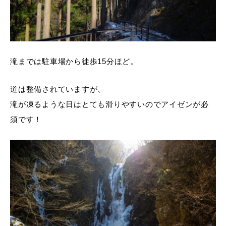
滝までは駐車場から徒歩15分ほど。
道は整備されていますが、
滝が凍るような日はとても滑りやすいのでアイゼンが必
須です！