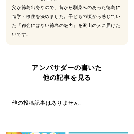
父が徳島出身なので、昔から馴染みのあった徳島に
進学・移住を決めました。子どもの頃から感じてい
た『都会にはない徳島の魅力』を沢山の人に届けた
いです。
アンバサダーの書いた
他の記事を見る
他の投稿記事はありません。