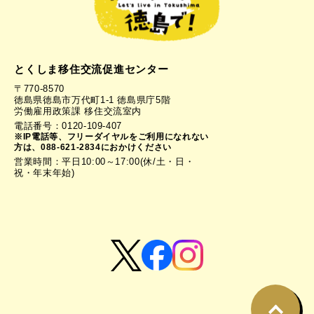
とくしま移住交流促進センター
〒770-8570
徳島県徳島市万代町1-1 徳島県庁5階
労働雇用政策課 移住交流室内
電話番号：0120-109-407
※IP電話等、フリーダイヤルをご利用になれない
方は、088-621-2834におかけください
営業時間：平日10:00～17:00(休/土・日・
祝・年末年始)