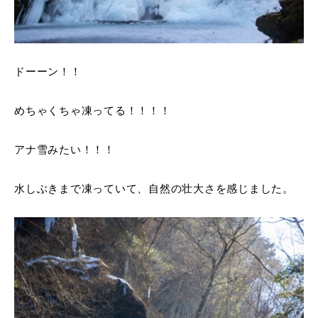
ドーーン！！
めちゃくちゃ凍ってる！！！！
アナ雪みたい！！！
水しぶきまで凍っていて、自然の壮大さを感じました。