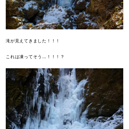
滝が見えてきました！！！
これは凍ってそう…！！！？