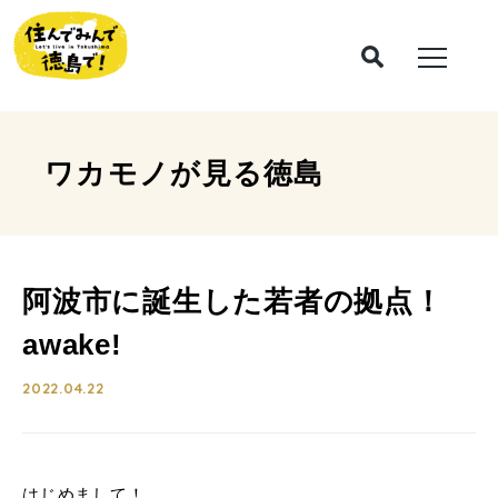
ワカモノが見る
徳島
阿波市に誕生した若者の拠点！
awake!
2022.04.22
はじめまして！