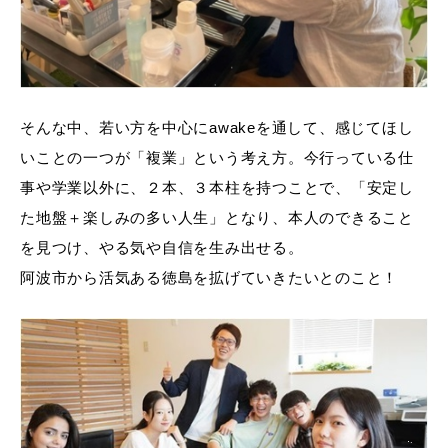
そんな中、若い方を中心にawakeを通して、感じてほし
いことの一つが「複業」という考え方。今行っている仕
事や学業以外に、２本、３本柱を持つことで、「安定し
た地盤＋楽しみの多い人生」となり、本人のできること
を見つけ、やる気や自信を生み出せる。
阿波市から活気ある徳島を拡げていきたいとのこと！