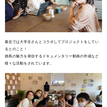
最近では大学生さんとコラボしてプロジェクトをしてい
るとのこと！
徳島の魅力を発信するドキュメンタリー動画の作成など
様々な活動をされています。