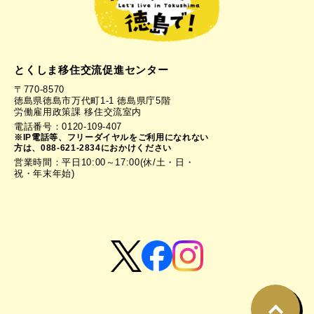
とくしま移住交流促進センター
〒770-8570
徳島県徳島市万代町1-1 徳島県庁5階
労働雇用政策課 移住交流室内
電話番号：0120-109-407
※IP電話等、フリーダイヤルをご利用になれない
方は、088-621-2834におかけください
営業時間：平日10:00～17:00(休/土・日・
祝・年末年始)