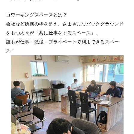
コワーキングスペースとは？
会社など所属の枠を超え、さまざまなバックグラウンド
をもつ人々が「共に仕事をするスペース」。
誰もが仕事・勉強・プライベートで利用できるスペー
ス！