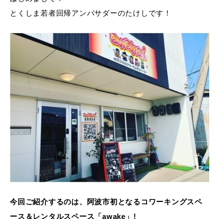
とくしま若者回帰アンバサダーのたけしです！
今回ご紹介するのは、阿波市初となるコワーキングスペ
ース＆レンタルスペース「awake」!