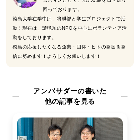
回っております。
徳島大学在学中は、将棋部と学生プロジェクトで活
動！現在は、環境系のNPOを中心にボランティア活
動をしております。
徳島の応援したくなる企業・団体・ヒトの発掘＆発
信に努めます！よろしくお願いします！
アンバサダーの書いた
他の記事を見る