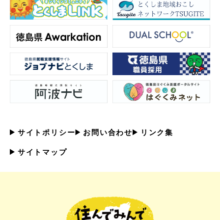
サイトポリシー
お問い合わせ
リンク集
サイトマップ