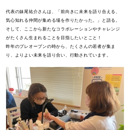
代表の妹尾祐介さんは、「前向きに未来を語り合える、
気心知れる仲間が集める場を作りたかった。」と語る。
そして、ここから新たなコラボレーションやチャレンジ
がたくさん生まれることを目指したいとこと！
昨年のプレオープンの時から、たくさんの若者が集ま
り、よりよい未来を語り合い、行動されています。