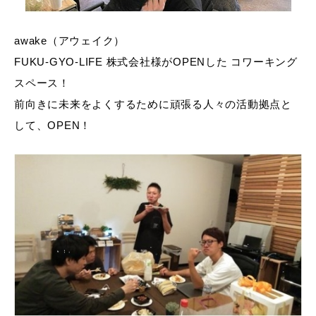
awake（アウェイク）
FUKU-GYO-LIFE 株式会社様がOPENした コワーキング
スペース！
前向きに未来をよくするために頑張る人々の活動拠点と
して、OPEN！