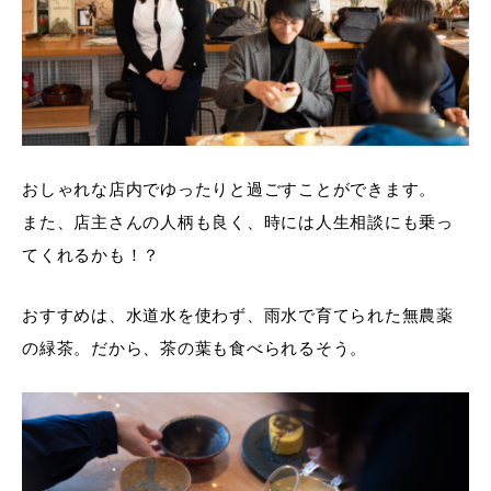
おしゃれな店内でゆったりと過ごすことができます。
また、店主さんの人柄も良く、時には人生相談にも乗っ
てくれるかも！？
おすすめは、水道水を使わず、雨水で育てられた無農薬
の緑茶。だから、茶の葉も食べられるそう。