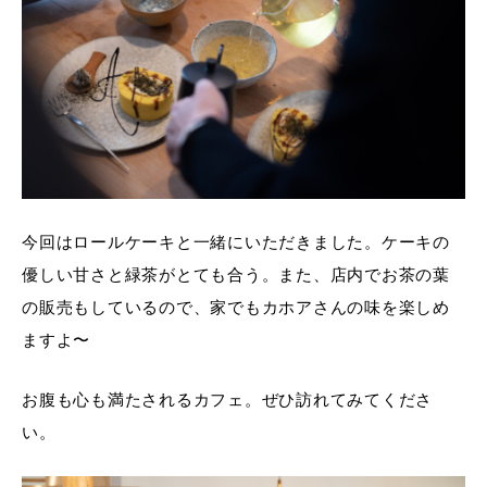
今回はロールケーキと一緒にいただきました。ケーキの
優しい甘さと緑茶がとても合う。また、店内でお茶の葉
の販売もしているので、家でもカホアさんの味を楽しめ
ますよ〜
お腹も心も満たされるカフェ。ぜひ訪れてみてくださ
い。