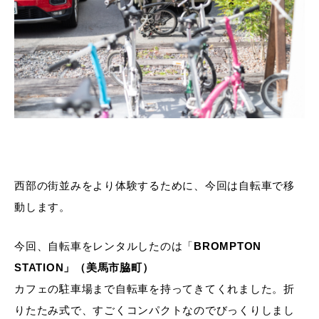
西部の街並みをより体験するために、今回は自転車で移
動します。
今回、自転車をレンタルしたのは「
BROMPTON
STATION」（美馬市脇町）
カフェの駐車場まで自転車を持ってきてくれました。折
りたたみ式で、すごくコンパクトなのでびっくりしまし