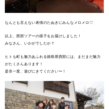
なんとも言えない表情のたぬきにみんなメロメロ♡
以上、西部ツアーの様子をお届けしました！
みなさん、いかがでしたか？
ヒトも町も魅力あふれる徳島県西部には、まだまだ魅力
がたくさんあります！
是非一度、遊びにきてください〜！