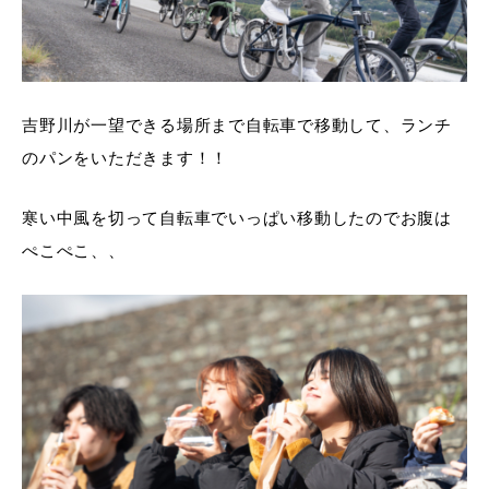
吉野川が一望できる場所まで自転車で移動して、ランチ
のパンをいただきます！！
寒い中風を切って自転車でいっぱい移動したのでお腹は
ぺこぺこ、、