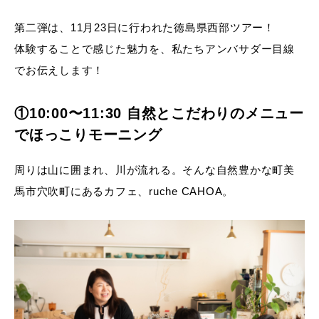
第二弾は、11月23日に行われた徳島県西部ツアー！
体験することで感じた魅力を、私たちアンバサダー目線
でお伝えします！
①10:00〜11:30 自然とこだわりのメニュー
でほっこりモーニング
周りは山に囲まれ、川が流れる。そんな自然豊かな町美
馬市穴吹町にあるカフェ、ruche CAHOA。