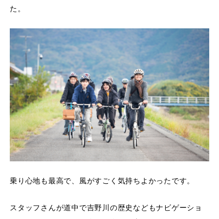
た。
乗り心地も最高で、風がすごく気持ちよかったです。
スタッフさんが道中で吉野川の歴史などもナビゲーショ