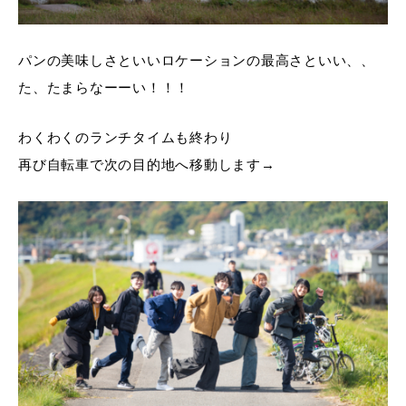
パンの美味しさといいロケーションの最高さといい、、
た、たまらなーーい！！！
わくわくのランチタイムも終わり
再び自転車で次の目的地へ移動します→