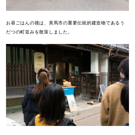
お昼ごはんの後は、美馬市の重要伝統的建造物であるう
だつの町並みを散策しました。