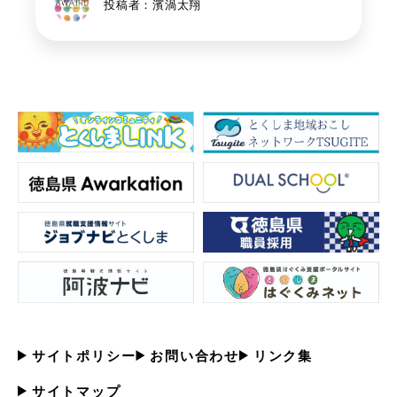
投稿者：濱渦太翔
サイトポリシー
お問い合わせ
リンク集
サイトマップ