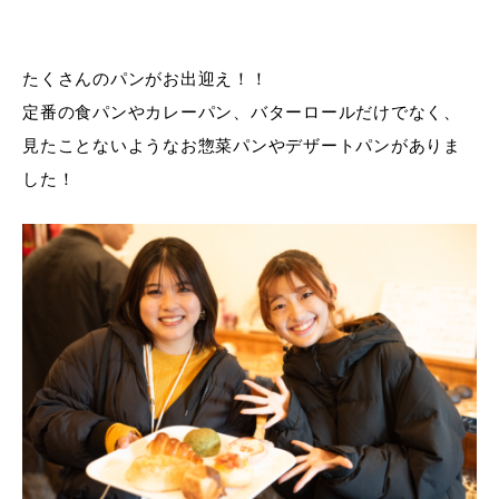
たくさんのパンがお出迎え！！
定番の食パンやカレーパン、バターロールだけでなく、
見たことないようなお惣菜パンやデザートパンがありま
した！