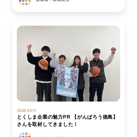
2025.03.17
とくしま企業の魅力PR 【がんばろう徳島】
さんを取材してきました！