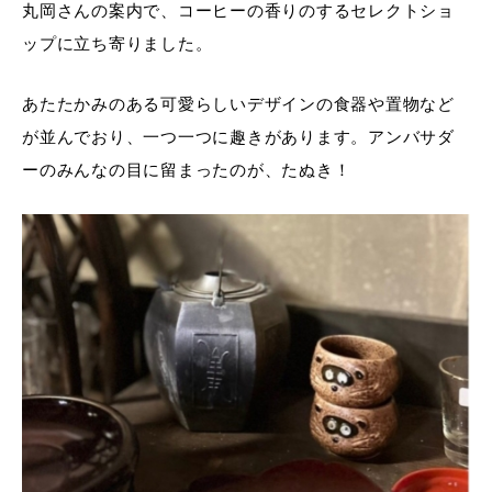
丸岡さんの案内で、コーヒーの香りのするセレクトショ
ップに立ち寄りました。
あたたかみのある可愛らしいデザインの食器や置物など
が並んでおり、一つ一つに趣きがあります。アンバサダ
ーのみんなの目に留まったのが、たぬき！