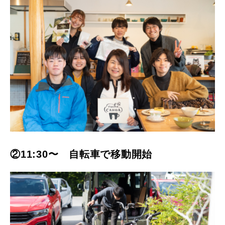
②11:30〜 自転車で移動開始