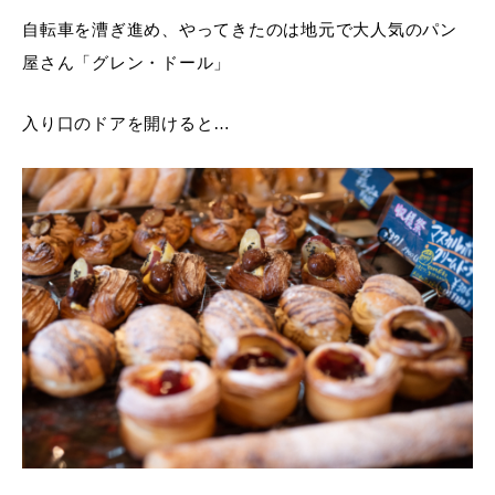
自転車を漕ぎ進め、やってきたのは地元で大人気のパン
屋さん「グレン・ドール」
入り口のドアを開けると…