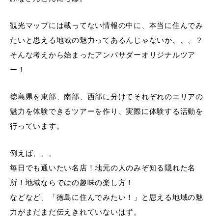
観光マップには載ってない情報の中に、本当に住んでみ
たいと思える地域の魅力ってあるんじゃないか、、、？
そんな考えから始まったアンバサダーオリジナルツア
ー！
徳島県を東部、南部、西部に分けてそれぞれのエリアの
魅力を体験できるツアーを作り、実際に体験する活動を
行っています。
例えば、、、
毎日でも通いたい名店！地元の人のみぞ知る隠れた名
所！地域ならではの趣味の楽し方！
などなど、「徳島に住んでみたい！」と思える地域の魅
力がまだまだ伝えきれていないはず。