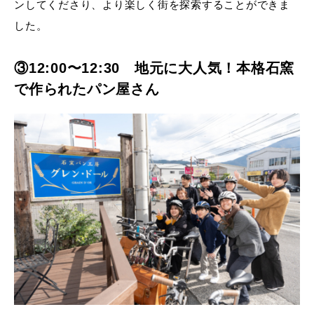
ンしてくださり、より楽しく街を探索することができま
した。
③12:00〜12:30 地元に大人気！本格石窯
で作られたパン屋さん