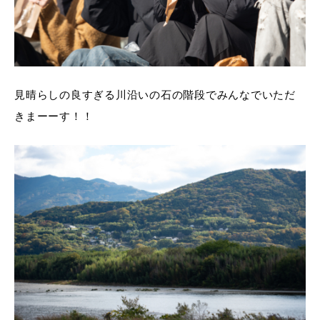
見晴らしの良すぎる川沿いの石の階段でみんなでいただ
きまーーす！！