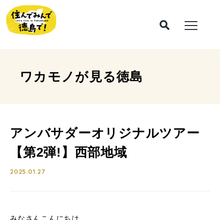
ワカモノが見る
徳島
アンバサダーオリジナルツアー
【第2弾!】西部地域
2025.01.27
みなさんこんにちは。