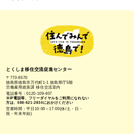
とくしま移住交流促進センター
〒770-8570
徳島県徳島市万代町1-1 徳島県庁5階
労働雇用政策課 移住交流室内
電話番号：0120-109-407
※IP電話等、フリーダイヤルをご利用になれない
方は、088-621-2834におかけください
営業時間：平日10:00～17:00(休/土・日・
祝・年末年始)