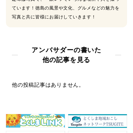
ています！徳島の風景や文化、グルメなどの魅力を
写真と共に皆様にお届けしていきます！
アンバサダーの書いた
他の記事を見る
他の投稿記事はありません。