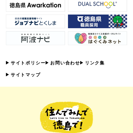
サイトポリシー
お問い合わせ
リンク集
サイトマップ