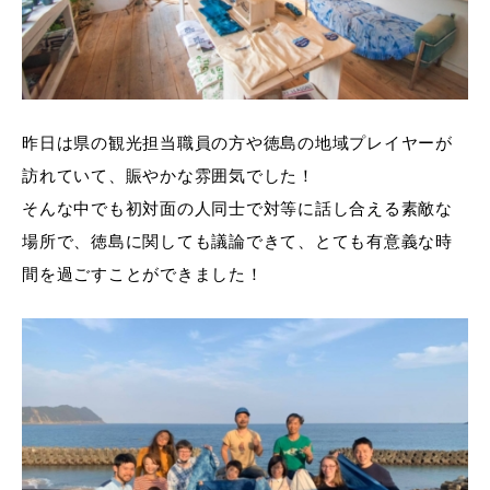
昨日は県の観光担当職員の方や徳島の地域プレイヤーが
訪れていて、賑やかな雰囲気でした！
そんな中でも初対面の人同士で対等に話し合える素敵な
場所で、徳島に関しても議論できて、とても有意義な時
間を過ごすことができました！