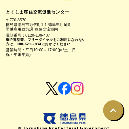
とくしま移住交流促進センター
〒770-8570
徳島県徳島市万代町1-1 徳島県庁5階
労働雇用政策課 移住交流室内
電話番号：0120-109-407
※IP電話等、フリーダイヤルをご利用になれない
方は、088-621-2834におかけください
営業時間：平日10:00～17:00(休/土・日・
祝・年末年始)
© Tokushima Prefectural Government.