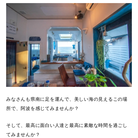
みなさんも県南に足を運んで、美しい海の見えるこの場
所で、阿波を感じてみませんか？
そして、最高に面白い人達と最高に素敵な時間を過ごし
てみませんか？