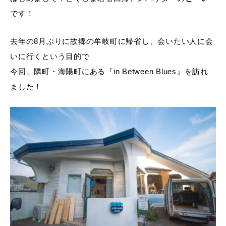
です！
去年の8月ぶりに故郷の牟岐町に帰省し、会いたい人に会
いに行くという目的で
今回、隣町・海陽町にある『in Between Blues』を訪れ
ました！