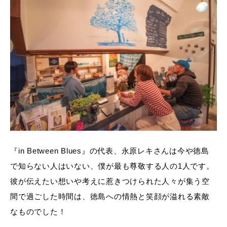
『in Between Blues』の代表、永原レキさんは今や徳島
で知らない人はいない、僕が最も尊敬する人の1人です。
彼が伝えたい想いや考えに惹きつけられた人々が集う空
間で過ごした時間は、徳島への情熱と笑顔が溢れる素敵
なものでした！