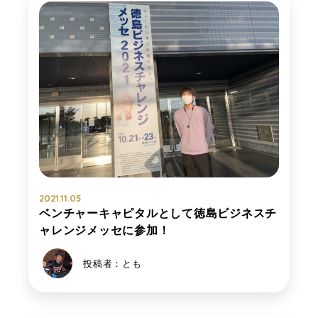
2021.11.05
ベンチャーキャピタルとして徳島ビジネスチ
ャレンジメッセに参加！
投稿者：とも