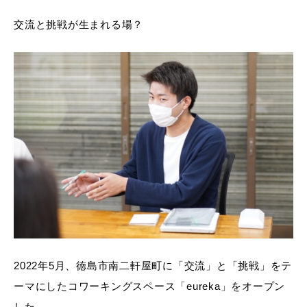
交流と挑戦が生まれる場？
2022年5月、徳島市南二軒屋町に「交流」と「挑戦」をテ
ーマにしたコワーキングスペース「eureka」をオープン
した。