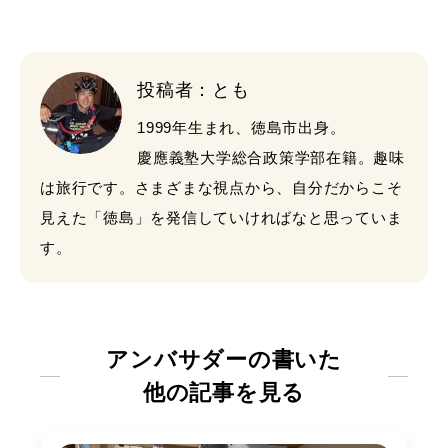
投稿者：とも
1999年生まれ、徳島市出身。
慶應義塾大学総合政策学部在籍。趣味
は旅行です。さまざまな視点から、自分だからこそ
見えた「徳島」を発信していければなと思っていま
す。
アンバサダーの書いた
他の記事を見る