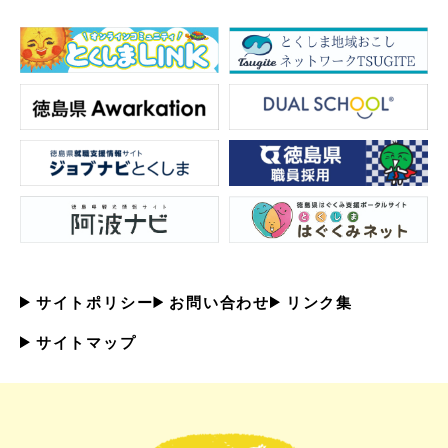
サイトポリシー
お問い合わせ
リンク集
サイトマップ