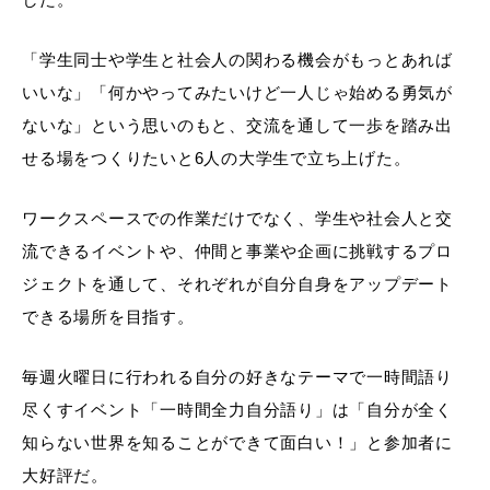
「学生同士や学生と社会人の関わる機会がもっとあれば
いいな」「何かやってみたいけど一人じゃ始める勇気が
ないな」という思いのもと、交流を通して一歩を踏み出
せる場をつくりたいと6人の大学生で立ち上げた。
ワークスペースでの作業だけでなく、学生や社会人と交
流できるイベントや、仲間と事業や企画に挑戦するプロ
ジェクトを通して、それぞれが自分自身をアップデート
できる場所を目指す。
毎週火曜日に行われる自分の好きなテーマで一時間語り
尽くすイベント「一時間全力自分語り」は「自分が全く
知らない世界を知ることができて面白い！」と参加者に
大好評だ。