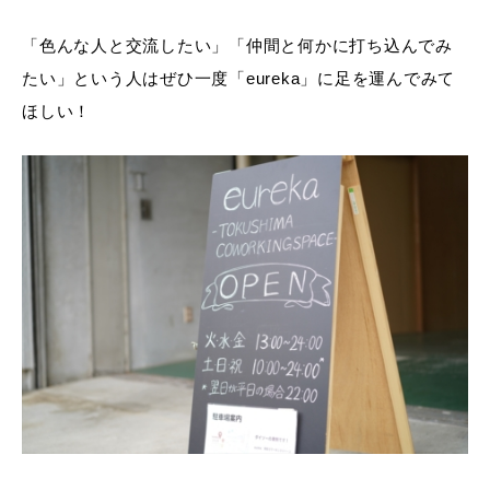
「色んな人と交流したい」「仲間と何かに打ち込んでみ
たい」という人はぜひ一度「eureka」に足を運んでみて
ほしい！