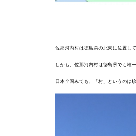
佐那河内村は徳島県の北東に位置して
しかも、佐那河内村は徳島県でも唯
日本全国みても、「村」というのは