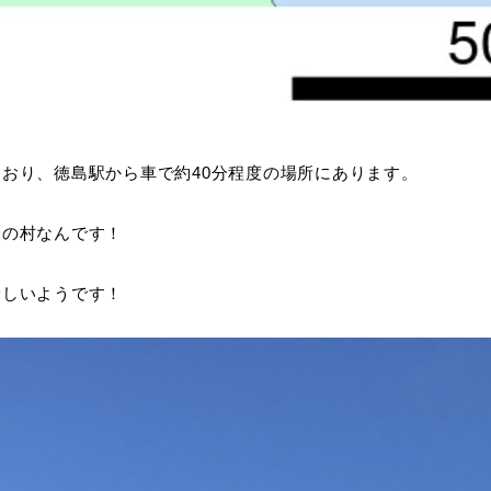
おり、徳島駅から車で約40分程度の場所にあります。
一の村なんです！
珍しいようです！