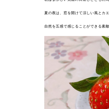
夏の夜は、窓を開けて涼しい風とカ
自然を五感で感じることができる素