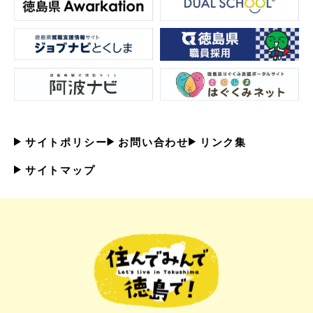
サイトポリシー
お問い合わせ
リンク集
サイトマップ