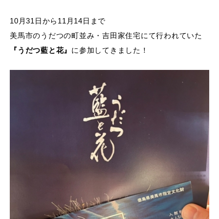
10月31日から11月14日まで
美馬市のうだつの町並み・吉田家住宅にて行われていた
『うだつ藍と花』
に参加してきました！