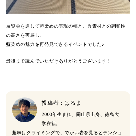
展覧会を通して藍染めの表現の幅と、異素材との調和性
の高さを実感し、
藍染めの魅力を再発見できるイベントでした♪
最後まで読んでいただきありがとうございます！
投稿者：はるま
2000年生まれ、岡山県出身、徳島大
学在籍。
趣味はクライミングで、でかい岩を見るとテンショ