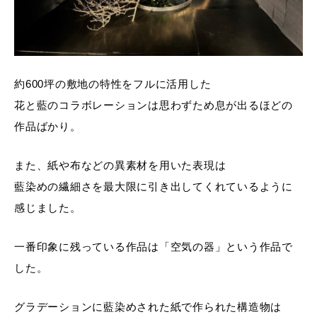
約600坪の敷地の特性をフルに活用した
花と藍のコラボレーションは思わずため息が出るほどの
作品ばかり。
また、紙や布などの異素材を用いた表現は
藍染めの繊細さを最大限に引き出してくれているように
感じました。
一番印象に残っている作品は「空気の器」という作品で
した。
グラデーションに藍染めされた紙で作られた構造物は