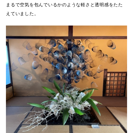
まるで空気を包んでいるかのような軽さと透明感をたた
えていました。