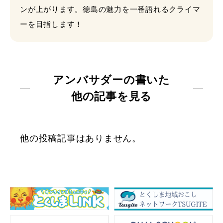
ンが上がります。徳島の魅力を一番語れるクライマ
ーを目指します！
アンバサダーの書いた
他の記事を見る
他の投稿記事はありません。