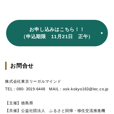
お申し込みはこちら！！
（申込期限 11月21日 正午）
お問合せ
株式会社東京リーガルマインド
TEL：080- 3019-6448 MAIL：osk-kokyo163@lec.co.jp
【主催】徳島県
【共催】公益社団法人 ふるさと回帰・移住交流推進機