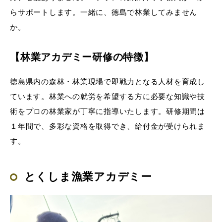
らサポートします。一緒に、徳島で林業してみません
か。
【林業アカデミー研修の特徴】
徳島県内の森林・林業現場で即戦力となる人材を育成し
ています。林業への就労を希望する方に必要な知識や技
術をプロの林業家が丁寧に指導いたします。研修期間は
１年間で、多彩な資格を取得でき、給付金が受けられま
す。
とくしま漁業アカデミー