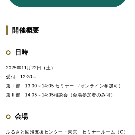
開催概要
日時
2025年11月22日（土）
受付 12:30～
第Ⅰ部 13:00～14:05 セミナー （オンライン参加可）
第Ⅱ部 14:05～14:35相談会（会場参加者のみ可）
会場
ふるさと回帰支援センター・東京 セミナールーム（C）