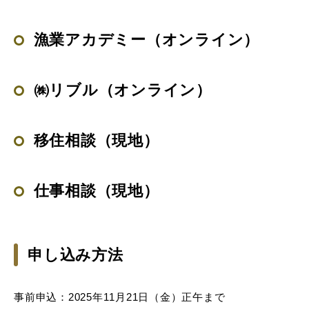
漁業アカデミー（オンライン）
㈱リブル（オンライン）
移住相談（現地）
仕事相談（現地）
申し込み方法
事前申込：2025年11月21日（金）正午まで