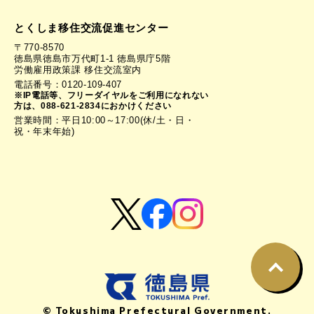
とくしま移住交流促進センター
〒770-8570
徳島県徳島市万代町1-1 徳島県庁5階
労働雇用政策課 移住交流室内
電話番号：0120-109-407
※IP電話等、フリーダイヤルをご利用になれない
方は、088-621-2834におかけください
営業時間：平日10:00～17:00(休/土・日・
祝・年末年始)
© Tokushima Prefectural Government.