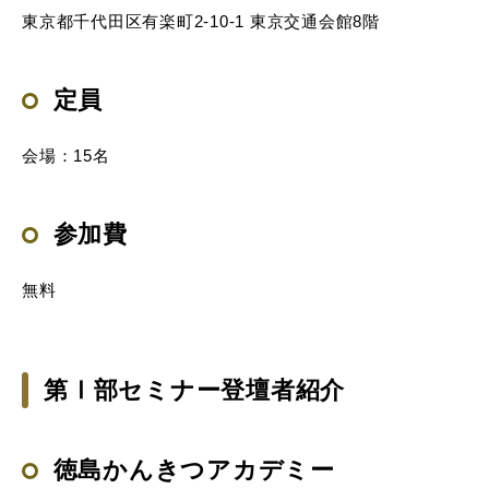
東京都千代田区有楽町2-10-1 東京交通会館8階
定員
会場：15名
参加費
無料
第Ⅰ部セミナー登壇者紹介
徳島かんきつアカデミー