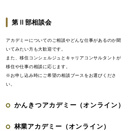
第Ⅱ部相談会
アカデミーについてのご相談やどんな仕事があるのか聞
いてみたい方も大歓迎です。
また、移住コンシェルジュとキャリアコンサルタントが
移住や仕事の相談に応じます。
※お申し込み時にご希望の相談ブースをお選びくださ
い。
かんきつアカデミー（オンライン）
林業アカデミー（オンライン）