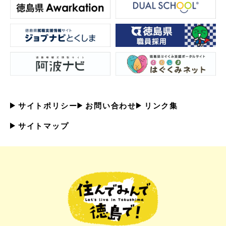
サイトポリシー
お問い合わせ
リンク集
サイトマップ