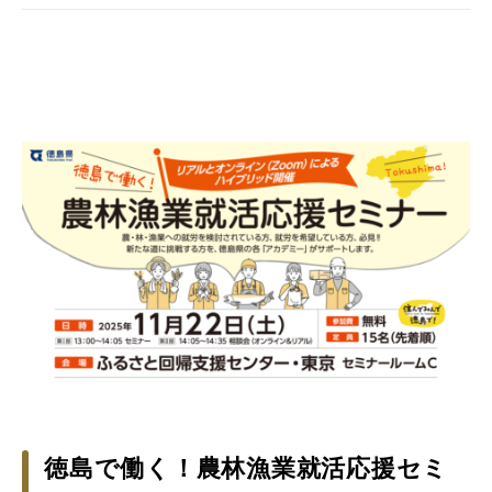
徳島で働く！農林漁業就活応援セミ