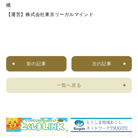
構
【運営】株式会社東京リーガルマインド
前の記事
次の記事
一覧へ戻る