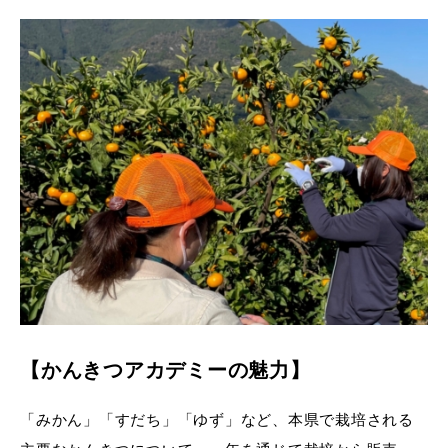
【かんきつアカデミーの魅力】
「みかん」「すだち」「ゆず」など、本県で栽培される