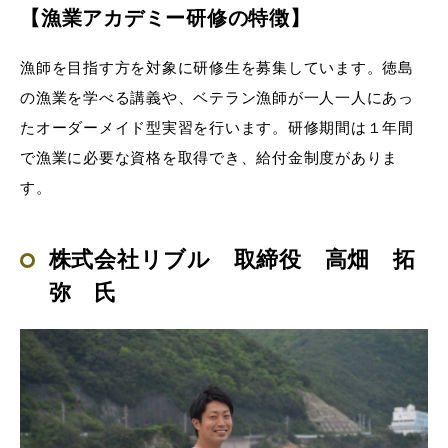
【漁業アカデミー研修の特徴】
漁師を目指す方を対象に研修生を募集しています。徳島
の漁業を学べる講義や、ベテラン漁師が一人一人にあっ
たオーダーメイド型実習を行います。研修期間は１年間
で漁業に必要な資格を取得でき、給付金制度がありま
す。
株式会社リブル 取締役 高畑 拓
弥 氏