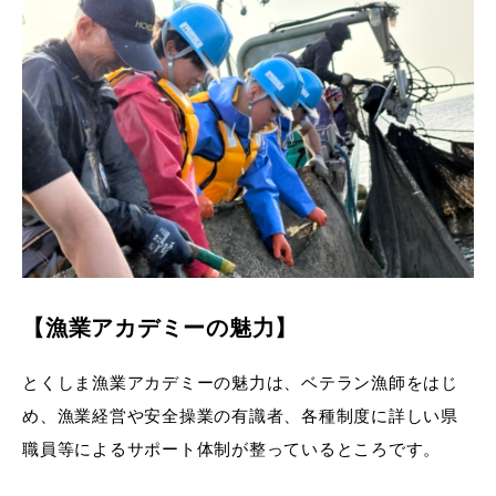
【漁業アカデミーの魅力】
とくしま漁業アカデミーの魅力は、ベテラン漁師をはじ
め、漁業経営や安全操業の有識者、各種制度に詳しい県
職員等によるサポート体制が整っているところです。